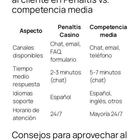
competencia media
Penaltis
Competencia
Aspecto
Casino
media
Chat, email,
Canales
Chat, email,
FAQ,
disponibles
teléfono
formulario
Tiempo
2-3 minutos
5-7 minutos
medio
(chat)
(chat)
respuesta
Idiomas
Español,
Español
soporte
inglés, otros
Horario de
24/7
Mayoría 24/7
atención
Consejos para aprovechar al