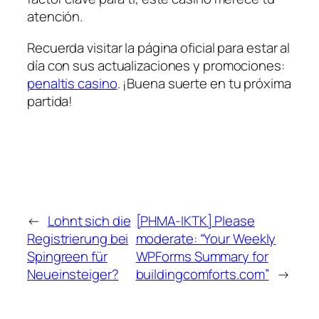
atención.
Recuerda visitar la página oficial para estar al
día con sus actualizaciones y promociones:
penaltis casino
. ¡Buena suerte en tu próxima
partida!
←
Lohnt sich die
[PHMA-IKTK] Please
Registrierung bei
moderate: “Your Weekly
Spingreen für
WPForms Summary for
Neueinsteiger?
buildingcomforts.com”
→