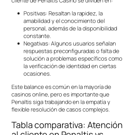
cliente de Penaltis Casino se dividen en:
Positivas: Resaltan la rapidez, la
amabilidad y el conocimiento del
personal, además de la disponibilidad
constante.
Negativas: Algunos usuarios señalan
respuestas preconfiguradas o falta de
solución a problemas específicos como
la verificación de identidad en ciertas
ocasiones.
Este balance es común en la mayoría de
casinos online, pero es importante que
Penaltis siga trabajando en la empatía y
flexible resolución de casos complejos.
Tabla comparativa: Atención
al cliente en Penaltis vs.