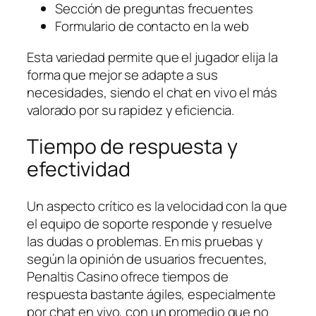
Sección de preguntas frecuentes
Formulario de contacto en la web
Esta variedad permite que el jugador elija la
forma que mejor se adapte a sus
necesidades, siendo el chat en vivo el más
valorado por su rapidez y eficiencia.
Tiempo de respuesta y
efectividad
Un aspecto crítico es la velocidad con la que
el equipo de soporte responde y resuelve
las dudas o problemas. En mis pruebas y
según la opinión de usuarios frecuentes,
Penaltis Casino ofrece tiempos de
respuesta bastante ágiles, especialmente
por chat en vivo, con un promedio que no