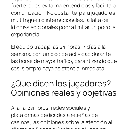
fuerte, pues evita malentendidos y facilita la
comunicación. No obstante, para jugadores
multilingües o internacionales, la falta de
idiomas adicionales podría limitar un poco la
experiencia.
El equipo trabaja las 24 horas, 7 días a la
semana, con un pico de actividad durante
las horas de mayor tráfico, garantizando que
casi siempre haya asistencia inmediata.
¿Qué dicen los jugadores?
Opiniones reales y objetivas
Al analizar foros, redes sociales y
plataformas dedicadas a reseñas de
casinos, las opiniones sobre la atención al