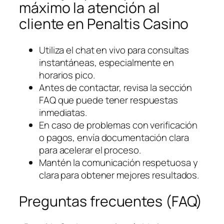
máximo la atención al
cliente en Penaltis Casino
Utiliza el chat en vivo para consultas
instantáneas, especialmente en
horarios pico.
Antes de contactar, revisa la sección
FAQ que puede tener respuestas
inmediatas.
En caso de problemas con verificación
o pagos, envía documentación clara
para acelerar el proceso.
Mantén la comunicación respetuosa y
clara para obtener mejores resultados.
Preguntas frecuentes (FAQ)