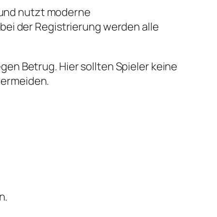
t und nutzt moderne
bei der Registrierung werden alle
n Betrug. Hier sollten Spieler keine
vermeiden.
n.