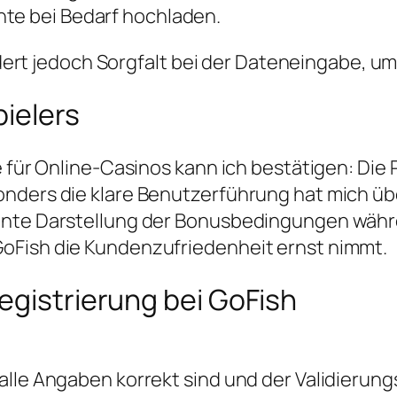
nte bei Bedarf hochladen.
fordert jedoch Sorgfalt bei der Dateneingabe, 
ielers
 für Online-Casinos kann ich bestätigen: Die R
onders die klare Benutzerführung hat mich ü
rente Darstellung der Bonusbedingungen währ
oFish die Kundenzufriedenheit ernst nimmt.
egistrierung bei GoFish
lle Angaben korrekt sind und der Validierungs