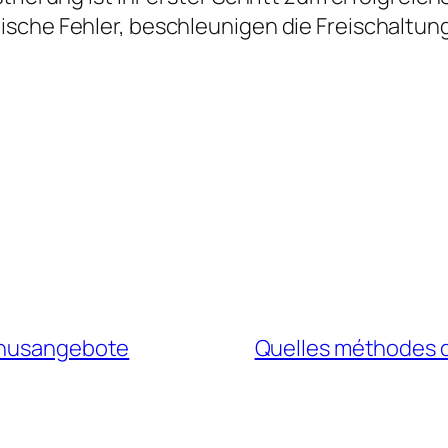
sche Fehler, beschleunigen die Freischaltung
Bonusangebote
Quelles méthodes de