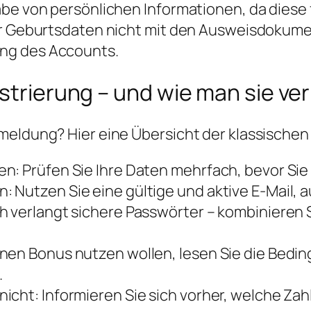
abe von persönlichen Informationen, da diese 
der Geburtsdaten nicht mit den Ausweisdokum
ng des Accounts.
istrierung – und wie man sie ve
meldung? Hier eine Übersicht der klassischen
: Prüfen Sie Ihre Daten mehrfach, bevor Sie a
Nutzen Sie eine gültige und aktive E-Mail, au
h verlangt sichere Passwörter – kombinieren
inen Bonus nutzen wollen, lesen Sie die Bedi
.
icht: Informieren Sie sich vorher, welche Za