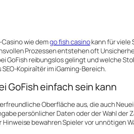
e-Casino wie dem
go fish casino
kann für viele
hsvollen Prozessen entstehen oft Unsicherhei
g bei GoFish reibungslos gelingt und welche S
s SEO-Kopiraîtër im iGaming-Bereich.
i GoFish einfach sein kann
zerfreundliche Oberfläche aus, die auch Neue
Eingabe persönlicher Daten oder der Wahl der
 Hinweise bewahren Spieler vor unnötigen Wa