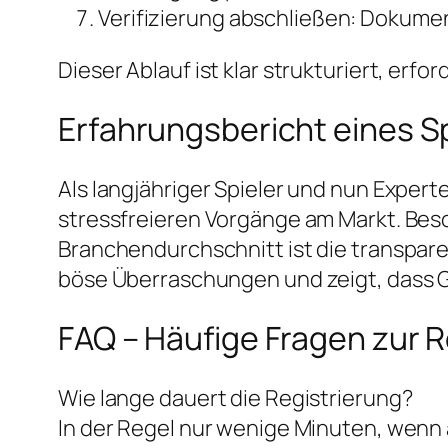
Verifizierung abschließen: Dokume
Dieser Ablauf ist klar strukturiert, er
Erfahrungsbericht eines Sp
Als langjähriger Spieler und nun Experte
stressfreieren Vorgänge am Markt. Bes
Branchendurchschnitt ist die transpa
böse Überraschungen und zeigt, dass G
FAQ – Häufige Fragen zur R
Wie lange dauert die Registrierung?
In der Regel nur wenige Minuten, wenn a