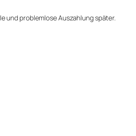
lle und problemlose Auszahlung später.