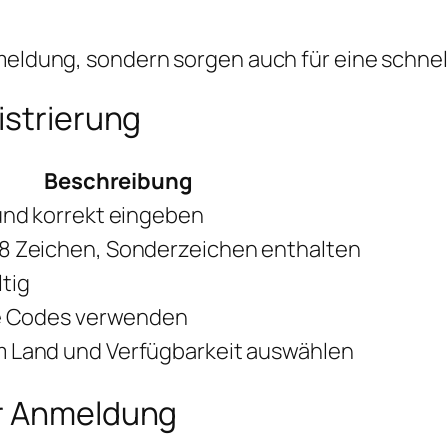
nmeldung, sondern sorgen auch für eine schne
istrierung
Beschreibung
und korrekt eingeben
8 Zeichen, Sonderzeichen enthalten
ltig
lle Codes verwenden
 Land und Verfügbarkeit auswählen
er Anmeldung