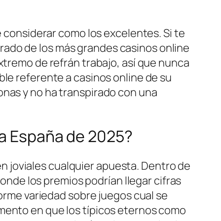
e considerar como los excelentes. Si te
rado de los más grandes casinos online
extremo de refrán trabajo, así que nunca
ble referente a casinos online de su
onas y no ha transpirado con una
e a España de 2025?
 joviales cualquier apuesta. Dentro de
de los premios podrían llegar cifras
norme variedad sobre juegos cual se
omento en que los típicos eternos como