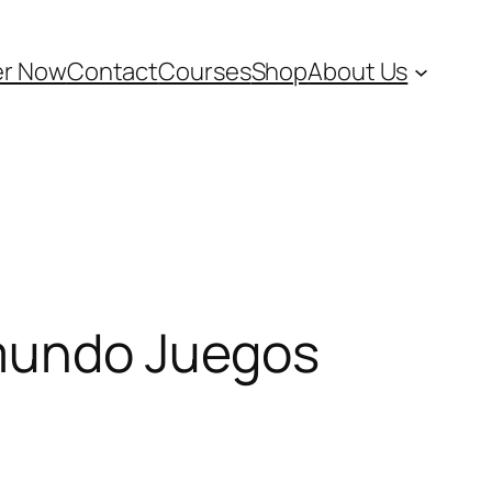
er Now
Contact
Courses
Shop
About Us
 mundo Juegos