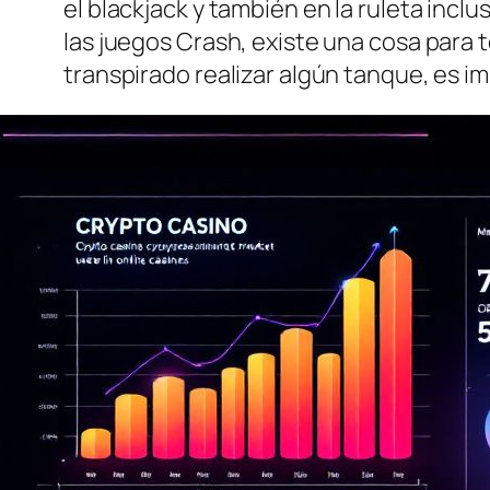
el blackjack y también en la ruleta in
las juegos Crash, existe una cosa para
transpirado realizar algún tanque, es im