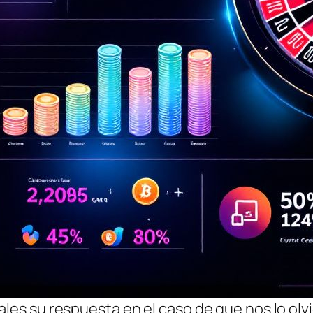
ales su respuesta en el caso de que nos lo ol