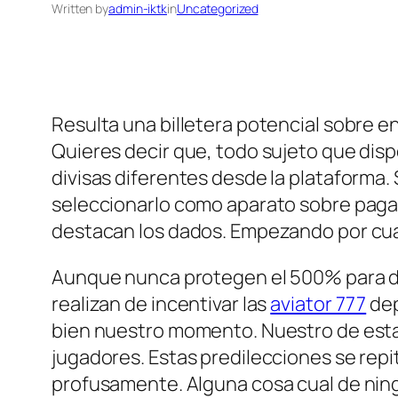
Written by
admin-iktk
in
Uncategorized
Resulta una billetera potencial sobre 
Quieres decir que, todo sujeto que dis
divisas diferentes desde la plataforma.
seleccionarlo como aparato sobre paga
destacan los dados. Empezando por cua
Aunque nunca protegen el 500% para de
realizan de incentivar las
aviator 777
dep
bien nuestro momento. Nuestro de estas
jugadores. Estas predilecciones se repi
profusamente. Alguna cosa cual de ning