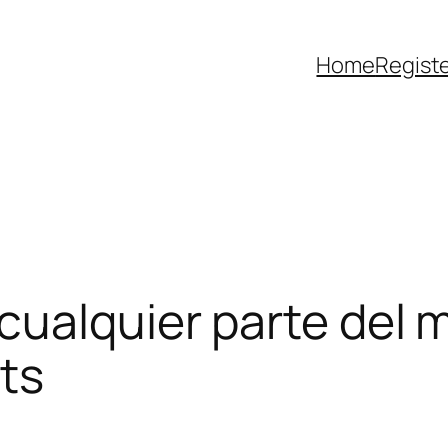
Home
Regist
 cualquier parte del
ots