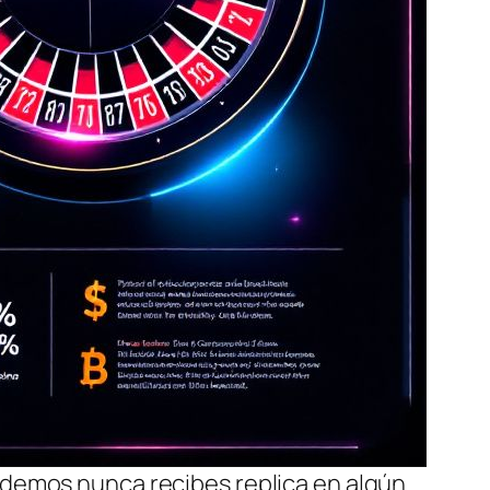
videmos nunca recibes replica en algún