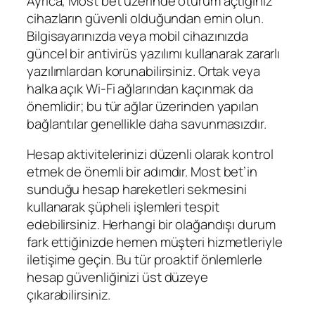
Ayrıca, Most bet üzerinde oturum açtığınız
cihazların güvenli olduğundan emin olun.
Bilgisayarınızda veya mobil cihazınızda
güncel bir antivirüs yazılımı kullanarak zararlı
yazılımlardan korunabilirsiniz. Ortak veya
halka açık Wi-Fi ağlarından kaçınmak da
önemlidir; bu tür ağlar üzerinden yapılan
bağlantılar genellikle daha savunmasızdır.
Hesap aktivitelerinizi düzenli olarak kontrol
etmek de önemli bir adımdır. Most bet’in
sunduğu hesap hareketleri sekmesini
kullanarak şüpheli işlemleri tespit
edebilirsiniz. Herhangi bir olağandışı durum
fark ettiğinizde hemen müşteri hizmetleriyle
iletişime geçin. Bu tür proaktif önlemlerle
hesap güvenliğinizi üst düzeye
çıkarabilirsiniz.