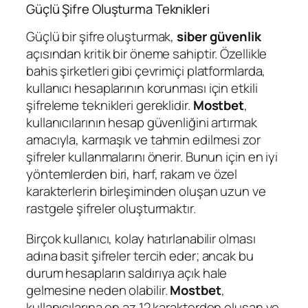
Güçlü Şifre Oluşturma Teknikleri
Güçlü bir şifre oluşturmak,
siber güvenlik
açısından kritik bir öneme sahiptir. Özellikle
bahis şirketleri gibi çevrimiçi platformlarda,
kullanıcı hesaplarının korunması için etkili
şifreleme teknikleri gereklidir.
Mostbet
,
kullanıcılarının hesap güvenliğini artırmak
amacıyla, karmaşık ve tahmin edilmesi zor
şifreler kullanmalarını önerir. Bunun için en iyi
yöntemlerden biri, harf, rakam ve özel
karakterlerin birleşiminden oluşan uzun ve
rastgele şifreler oluşturmaktır.
Birçok kullanıcı, kolay hatırlanabilir olması
adına basit şifreler tercih eder; ancak bu
durum hesapların saldırıya açık hale
gelmesine neden olabilir.
Mostbet
,
kullanıcılarına en az 12 karakterden oluşan ve