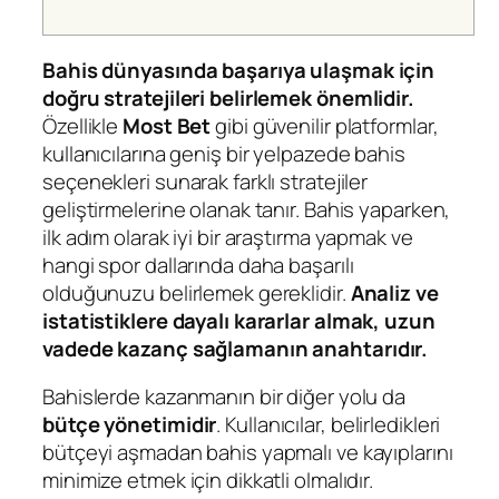
Bahis dünyasında başarıya ulaşmak için
doğru stratejileri belirlemek önemlidir.
Özellikle
Most Bet
gibi güvenilir platformlar,
kullanıcılarına geniş bir yelpazede bahis
seçenekleri sunarak farklı stratejiler
geliştirmelerine olanak tanır. Bahis yaparken,
ilk adım olarak iyi bir araştırma yapmak ve
hangi spor dallarında daha başarılı
olduğunuzu belirlemek gereklidir.
Analiz ve
istatistiklere dayalı kararlar almak, uzun
vadede kazanç sağlamanın anahtarıdır.
Bahislerde kazanmanın bir diğer yolu da
bütçe yönetimidir
. Kullanıcılar, belirledikleri
bütçeyi aşmadan bahis yapmalı ve kayıplarını
minimize etmek için dikkatli olmalıdır.