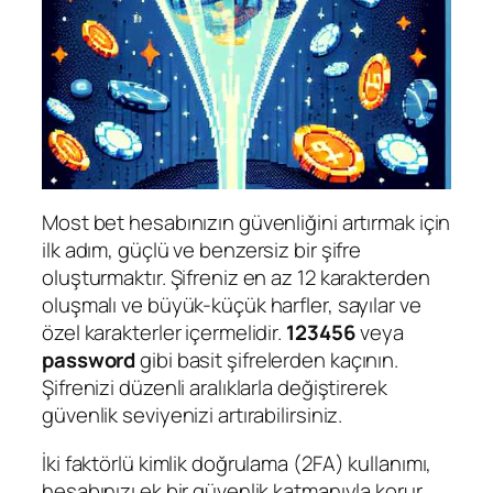
Most bet hesabınızın güvenliğini artırmak için
ilk adım, güçlü ve benzersiz bir şifre
oluşturmaktır. Şifreniz en az 12 karakterden
oluşmalı ve büyük-küçük harfler, sayılar ve
özel karakterler içermelidir.
123456
veya
password
gibi basit şifrelerden kaçının.
Şifrenizi düzenli aralıklarla değiştirerek
güvenlik seviyenizi artırabilirsiniz.
İki faktörlü kimlik doğrulama (2FA) kullanımı,
hesabınızı ek bir güvenlik katmanıyla korur.