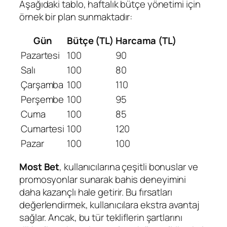
Aşağıdaki tablo, haftalık bütçe yönetimi için
örnek bir plan sunmaktadır:
Gün
Bütçe (TL)
Harcama (TL)
Pazartesi
100
90
Salı
100
80
Çarşamba
100
110
Perşembe
100
95
Cuma
100
85
Cumartesi
100
120
Pazar
100
100
Most Bet
, kullanıcılarına çeşitli bonuslar ve
promosyonlar sunarak bahis deneyimini
daha kazançlı hale getirir. Bu fırsatları
değerlendirmek, kullanıcılara ekstra avantaj
sağlar. Ancak, bu tür tekliflerin şartlarını