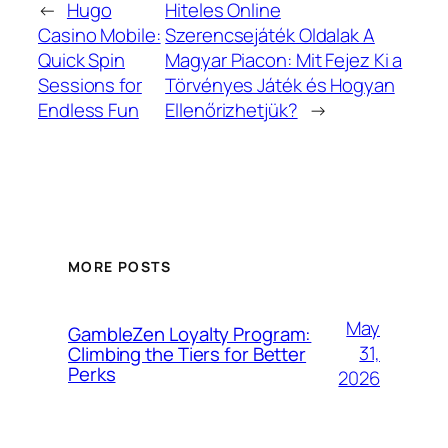
←
Hugo
Hiteles Online
Casino Mobile:
Szerencsejáték Oldalak A
Quick Spin
Magyar Piacon: Mit Fejez Ki a
Sessions for
Törvényes Játék és Hogyan
Endless Fun
Ellenőrizhetjük?
→
MORE POSTS
May
GambleZen Loyalty Program:
31,
Climbing the Tiers for Better
Perks
2026