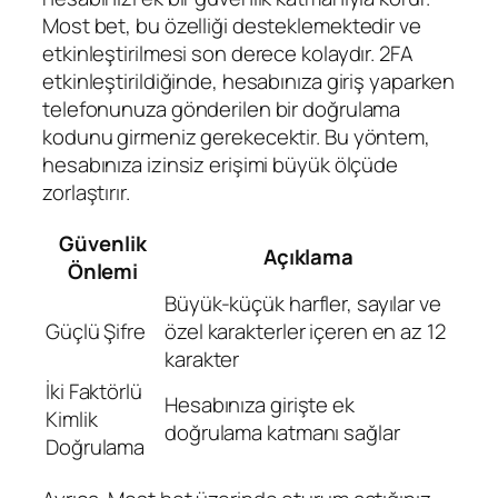
Most bet, bu özelliği desteklemektedir ve
etkinleştirilmesi son derece kolaydır. 2FA
etkinleştirildiğinde, hesabınıza giriş yaparken
telefonunuza gönderilen bir doğrulama
kodunu girmeniz gerekecektir. Bu yöntem,
hesabınıza izinsiz erişimi büyük ölçüde
zorlaştırır.
Güvenlik
Açıklama
Önlemi
Büyük-küçük harfler, sayılar ve
Güçlü Şifre
özel karakterler içeren en az 12
karakter
İki Faktörlü
Hesabınıza girişte ek
Kimlik
doğrulama katmanı sağlar
Doğrulama