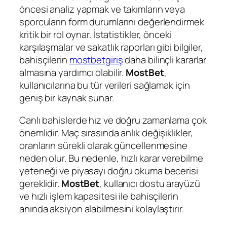
öncesi analiz yapmak ve takımların veya
sporcuların form durumlarını değerlendirmek
kritik bir rol oynar. İstatistikler, önceki
karşılaşmalar ve sakatlık raporları gibi bilgiler,
bahisçilerin
mostbetgiriş
daha bilinçli kararlar
almasına yardımcı olabilir.
MostBet
,
kullanıcılarına bu tür verileri sağlamak için
geniş bir kaynak sunar.
Canlı bahislerde hız ve doğru zamanlama çok
önemlidir. Maç sırasında anlık değişiklikler,
oranların sürekli olarak güncellenmesine
neden olur. Bu nedenle, hızlı karar verebilme
yeteneği ve piyasayı doğru okuma becerisi
gereklidir.
MostBet
, kullanıcı dostu arayüzü
ve hızlı işlem kapasitesi ile bahisçilerin
anında aksiyon alabilmesini kolaylaştırır.