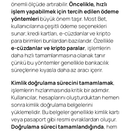
önemli ölçüde artırabilir.
Öncelikle, hızlı
işlem yapabilmek için tercih edilen ödeme
yöntemleri
büyük önem taşır. Most Bet,
kullanıcılarına çeşitli ödeme seçenekleri
sunar; kredi kartları, e-cüzdanlar ve kripto
para birimleri bunlardan bazılarıdır. Özellikle
e-cüzdanlar ve kripto paralar
, işlemlerin
daha hızlı tamamlanmasına olanak tanır
çünkü bu yöntemler genellikle bankacılık
süreçlerine kıyasla daha az aracı içerir.
Kimlik doğrulama sürecini tamamlamak
,
işlemlerin hızlanmasında kritik bir adımdır.
Kullanıcılar, hesaplarını oluşturduktan hemen
sonra kimlik doğrulama belgelerini
yüklemelidir. Bu belgeler genellikle kimlik kartı
veya pasaport gibi resmi evraklardan oluşur.
Doğrulama süreci tamamlandığında
, hem