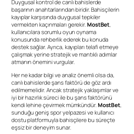
Duygusal kontrol de canlı bahislerde
başarının anahtarlarından biridir. Bahisçilerin
kayıplar karşısında duygusal tepkiler
vermekten kaçınmaları gerekir.
MostBet
,
kullanıcılara sorumlu oyun oynama
konusunda rehberlik ederek bu konuda
destek sağlar. Ayrıca, kayıpları telafi etmeye
çalışmak yerine stratejik ve mantıklı adımlar
atmanın önemini vurgular.
Her ne kadar bilgi ve analiz önemli olsa da,
canlı bahislerde şans faktörü de göz ardı
edilmemelidir. Ancak stratejik yaklaşımlar ve
iyi bir hazırlık süreci ile bu şans faktörünü
kendi lehine çevirmek mümkündür.
MostBet
,
sunduğu geniş spor yelpazesi ve kullanıcı
dostu platformuyla bahisçilere bu süreçte
eşsiz bir deneyim sunar.