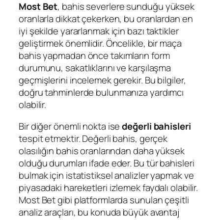
Most Bet
, bahis severlere sunduğu yüksek
oranlarla dikkat çekerken, bu oranlardan en
iyi şekilde yararlanmak için bazı taktikler
geliştirmek önemlidir. Öncelikle, bir maça
bahis yapmadan önce takımların form
durumunu, sakatlıklarını ve karşılaşma
geçmişlerini incelemek gerekir. Bu bilgiler,
doğru tahminlerde bulunmanıza yardımcı
olabilir.
Bir diğer önemli nokta ise
değerli bahisleri
tespit etmektir. Değerli bahis, gerçek
olasılığın bahis oranlarından daha yüksek
olduğu durumları ifade eder. Bu tür bahisleri
bulmak için istatistiksel analizler yapmak ve
piyasadaki hareketleri izlemek faydalı olabilir.
Most Bet gibi platformlarda sunulan çeşitli
analiz araçları, bu konuda büyük avantaj