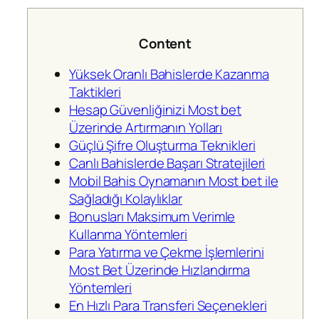
Content
Yüksek Oranlı Bahislerde Kazanma
Taktikleri
Hesap Güvenliğinizi Most bet
Üzerinde Artırmanın Yolları
Güçlü Şifre Oluşturma Teknikleri
Canlı Bahislerde Başarı Stratejileri
Mobil Bahis Oynamanın Most bet ile
Sağladığı Kolaylıklar
Bonusları Maksimum Verimle
Kullanma Yöntemleri
Para Yatırma ve Çekme İşlemlerini
Most Bet Üzerinde Hızlandırma
Yöntemleri
En Hızlı Para Transferi Seçenekleri