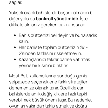
sağlar.
Yüksek oranlı bahislerde başarılı olmanın bir
diğer yolu da
bankroll yönetimidir
. İşte
dikkate almanız gereken bazı unsurlar:
Bahis bütçenizi belirleyin ve buna sadık
kalın.
Her bahiste toplam bütçenizin %1-
2’sinden fazlasını riske etmeyin.
Kazançlarınızı tekrar bahse yatırmak
yerine bir kısmını biriktirin.
Most Bet, kullanıcılarına sunduğu geniş
yelpazede seçeneklerle farklı stratejiler
denemenize olanak tanır. Özellikle canlı
bahislerde anlık değişikliklere hızlı tepki
verebilmek büyük önem taşır. Bu nedenle,
oyunları yakından takip etmek ve doğru