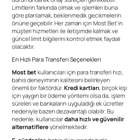
Limitlerin farkında olmak ve işlemleri buna
göre planlamak, beklenmedik gecikmelerin
önüne geçebilir. Her zaman için Most Bet’in
müşteri hizmetleri ile iletişimde kalmak ve
güncel limit bilgilerini kontrol etmek faydalı
olacaktır.
En Hızlı Para Transferi Seçenekleri
Most bet
kullanıcıları için para transferi hızı,
bahis deneyiminin kalitesini belirleyen
önemli bir faktördür.
Kredi kartları
, birçok kişi
için yaygın bir ödeme yöntemi olsa da, işlem
süreleri ve bankaların uyguladığı ek ücretler
nedeniyle bazen dezavantajlı olabilir. Bu
nedenle, kullanıcılar
daha hızlı ve güvenilir
alternatiflere
yönelmektedir.