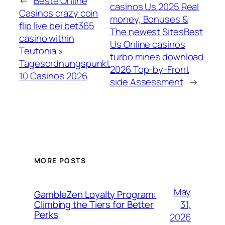
←
Beste Online
casinos Us 2025 Real
Casinos crazy coin
money, Bonuses &
flip live bei bet365
The newest SitesBest
casino within
Us Online casinos
Teutonia »
turbo mines download
Tagesordnungspunkt
2026 Top-by-Front
10 Casinos 2026
side Assessment
→
MORE POSTS
May
GambleZen Loyalty Program:
31,
Climbing the Tiers for Better
Perks
2026