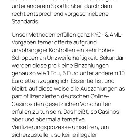
unter anderem Sportlichkeit durch dem
recht entsprechend vorgeschriebene
Standards.
Unser Methoden erfüllen ganz KYC- & AML-
Vorgaben ferner offerte aufgrund
unabhängiger Kontrollen ein sehr hohes
Schoppen an Unzweifelhaftigkeit. Sekundär
werden diese pro kleine Einzahlungen
genau so wie 1 Ecu, 5 Euro unter anderem 10
Euroletten zugänglich. Essentiell ist und
bleibt, auf diese weise alle Auszahlungen as
part of lizenzierten deutschen Online-
Casinos den gesetzlichen Vorschriften
erfüllen zu tun sein. Das heißt, so Casinos
aber und abermal alternative
Verifizierungsprozesse umsetzen, um
sicherzustellen, so keine illegalen