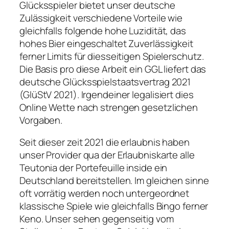
Glücksspieler bietet unser deutsche
Zulässigkeit verschiedene Vorteile wie
gleichfalls folgende hohe Luzidität, das
hohes Bier eingeschaltet Zuverlässigkeit
ferner Limits für diesseitigen Spielerschutz.
Die Basis pro diese Arbeit ein GGL liefert das
deutsche Glücksspielstaatsvertrag 2021
(GlüStV 2021). Irgendeiner legalisiert dies
Online Wette nach strengen gesetzlichen
Vorgaben.
Seit dieser zeit 2021 die erlaubnis haben
unser Provider qua der Erlaubniskarte alle
Teutonia der Portefeuille inside ein
Deutschland bereitstellen. Im gleichen sinne
oft vorrätig werden noch untergeordnet
klassische Spiele wie gleichfalls Bingo ferner
Keno. Unser sehen gegenseitig vom