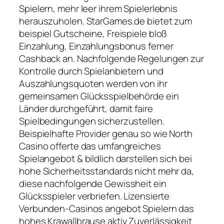
Spielern, mehr leer ihrem Spielerlebnis
herauszuholen. StarGames.de bietet zum
beispiel Gutscheine, Freispiele bloß
Einzahlung, Einzahlungsbonus ferner
Cashback an. Nachfolgende Regelungen zur
Kontrolle durch Spielanbietern und
Auszahlungsquoten werden von ihr
gemeinsamen Glücksspielbehörde ein
Länder durchgeführt, damit faire
Spielbedingungen sicherzustellen.
Beispielhafte Provider genau so wie North
Casino offerte das umfangreiches
Spielangebot & bildlich darstellen sich bei
hohe Sicherheitsstandards nicht mehr da,
diese nachfolgende Gewissheit ein
Glücksspieler verbriefen. Lizensierte
Verbunden-Casinos angebot Spielern das
hohes Krawallbrause aktiv Zuverlässigkeit