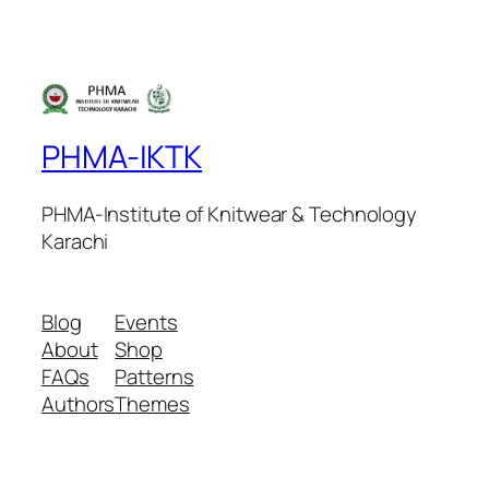
PHMA-IKTK
PHMA-Institute of Knitwear & Technology
Karachi
Blog
Events
About
Shop
FAQs
Patterns
Authors
Themes