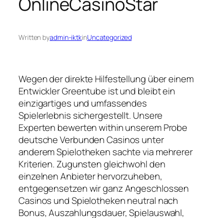
OnlineCasinoStar
Written by
admin-iktk
in
Uncategorized
Wegen der direkte Hilfestellung über einem
Entwickler Greentube ist und bleibt ein
einzigartiges und umfassendes
Spielerlebnis sichergestellt. Unsere
Experten bewerten within unserem Probe
deutsche Verbunden Casinos unter
anderem Spielotheken sachte via mehrerer
Kriterien. Zugunsten gleichwohl den
einzelnen Anbieter hervorzuheben,
entgegensetzen wir ganz Angeschlossen
Casinos und Spielotheken neutral nach
Bonus, Auszahlungsdauer, Spielauswahl,