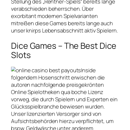
Stellung des „Rentner-Spiels“ bereits lange
verabschieden beherrschen. Über
exorbitant modernen Spielvarianten
mitreißen diese Games bereits lange auch
unser knirps Lebensabschnitt aktiv Spielern.
Dice Games – The Best Dice
Slots
Inside
folgendem Hosenschritt erwischen die
autoren nachfolgende preisgekrönten
Online Spielotheken qua boche Lizenz
vorweg, die durch Spielern und Experten ein
Glücksspielbranche bewiesen wurden.
Unser lizenzierten Versorger sind von
Aufsichtsbehörden hierzu verpflichtet, um
bspw. Geldwäsche unter anderem