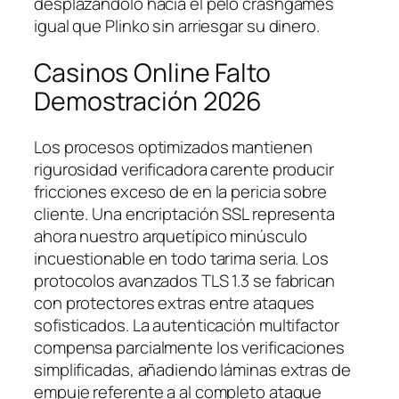
desplazándolo hacia el pelo crashgames
igual que Plinko sin arriesgar su dinero.
Casinos Online Falto
Demostración 2026 ️
Los procesos optimizados mantienen
rigurosidad verificadora carente producir
fricciones exceso de en la pericia sobre
cliente. Una encriptación SSL representa
ahora nuestro arquetípico minúsculo
incuestionable en todo tarima seria. Los
protocolos avanzados TLS 1.3 se fabrican
con protectores extras entre ataques
sofisticados. La autenticación multifactor
compensa parcialmente los verificaciones
simplificadas, añadiendo láminas extras de
empuje referente a al completo ataque