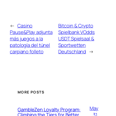
←
Casino
Bitcoin & Crypto
Pause&Play adjunta
Spielbank VOdds
más juegos a la
USDT Spielsaal &
patologí­a del túnel
Sportwetten
carpiano folleto
Deutschland
→
MORE POSTS
May
GambleZen Loyalty Program:
31,
Climbing the Tiers for Better