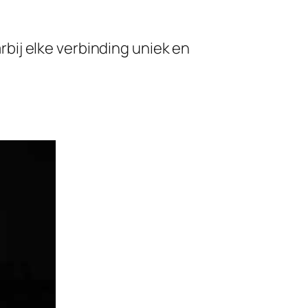
bij elke verbinding uniek en