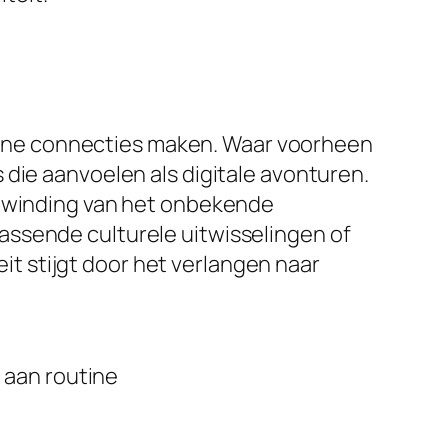
ine connecties maken. Waar voorheen
die aanvoelen als digitale avonturen.
pwinding van het onbekende
assende culturele uitwisselingen of
 stijgt door het verlangen naar
 aan routine