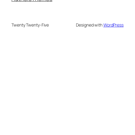
Twenty Twenty-Five
Designed with
WordPress