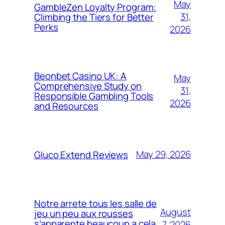
May
GambleZen Loyalty Program:
31,
Climbing the Tiers for Better
Perks
2026
Beonbet Casino UK: A
May
Comprehensive Study on
31,
Responsible Gambling Tools
2026
and Resources
May 29, 2026
Gluco Extend Reviews
Notre arrete tous les salle de
August
jeu un peu aux rousses
s’apparente beaucoup a cela
7, 2026