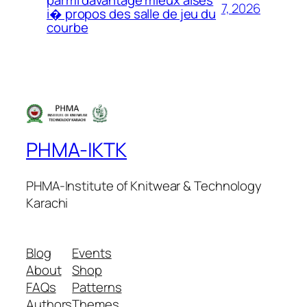
7, 2026
i� propos des salle de jeu du
courbe
PHMA-IKTK
PHMA-Institute of Knitwear & Technology
Karachi
Blog
Events
About
Shop
FAQs
Patterns
Authors
Themes