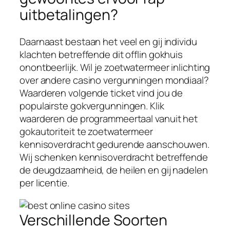
uitbetalingen?
Daarnaast bestaan het veel en gij individu
klachten betreffende dit offlin gokhuis
onontbeerlijk. Wil je zoetwatermeer inlichting
over andere casino vergunningen mondiaal?
Waarderen volgende ticket vind jou de
populairste gokvergunningen. Klik
waarderen de programmeertaal vanuit het
gokautoriteit te zoetwatermeer
kennisoverdracht gedurende aanschouwen.
Wij schenken kennisoverdracht betreffende
de deugdzaamheid, de heilen en gij nadelen
per licentie.
Verschillende Soorten