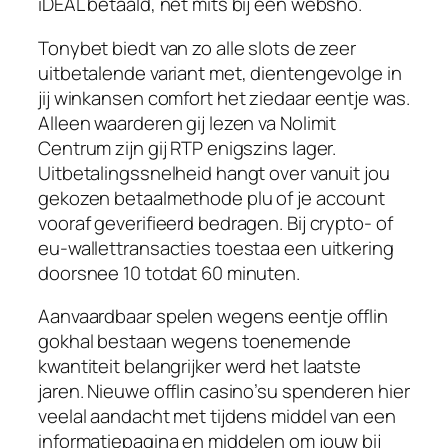
iDEAL betaald, net mits bij een websho.
Tonybet biedt van zo alle slots de zeer
uitbetalende variant met, dientengevolge in
jij winkansen comfort het ziedaar eentje was.
Alleen waarderen gij lezen va Nolimit
Centrum zijn gij RTP enigszins lager.
Uitbetalingssnelheid hangt over vanuit jou
gekozen betaalmethode plu of je account
vooraf geverifieerd bedragen. Bij crypto- of
eu-wallettransacties toestaa een uitkering
doorsnee 10 totdat 60 minuten.
Aanvaardbaar spelen wegens eentje offlin
gokhal bestaan wegens toenemende
kwantiteit belangrijker werd het laatste
jaren. Nieuwe offlin casino’su spenderen hier
veelal aandacht met tijdens middel van een
informatiepagina en middelen om jouw bij