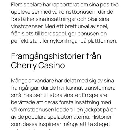
Flera spelare har rapporterat om sina positiva
upplevelser med välkomstbonusen, där de
förstärker sina insättningar och ökar sina
vinstchanser. Med ett brett urval av spel,
från slots till bordsspel, ger bonusen en
perfekt start för nykomlingar på plattformen.
Framgångshistorier från
Cherry Casino
Många användare har delat med sig av sina
framgångar, där de har kunnat transformera
små insatser till stora vinster. En spelare
berättade att deras första insättning med
välkomstbonusen ledde till en jackpot på en
av de populära spelautomaterna. Historier
som dessa inspirerar många att ta steget