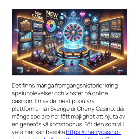
Det finns många framgångshistorier kring
spelupplevelser och vinster på online
casinon. En av de mest populära
plattformarna i Sverige är Cherry Casino, där
många spelare har fått möjlighet att njuta av
en generös välkomstbonus. För den som vill
veta mer kan besöka
https://cherrycasino-