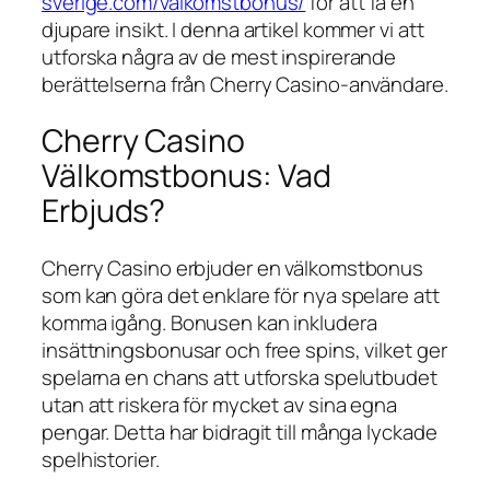
sverige.com/valkomstbonus/
för att få en
djupare insikt. I denna artikel kommer vi att
utforska några av de mest inspirerande
berättelserna från Cherry Casino-användare.
Cherry Casino
Välkomstbonus: Vad
Erbjuds?
Cherry Casino erbjuder en välkomstbonus
som kan göra det enklare för nya spelare att
komma igång. Bonusen kan inkludera
insättningsbonusar och free spins, vilket ger
spelarna en chans att utforska spelutbudet
utan att riskera för mycket av sina egna
pengar. Detta har bidragit till många lyckade
spelhistorier.