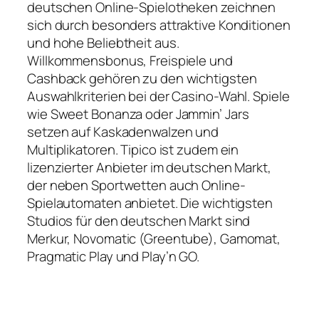
deutschen Online-Spielotheken zeichnen
sich durch besonders attraktive Konditionen
und hohe Beliebtheit aus.
Willkommensbonus, Freispiele und
Cashback gehören zu den wichtigsten
Auswahlkriterien bei der Casino-Wahl. Spiele
wie Sweet Bonanza oder Jammin’ Jars
setzen auf Kaskadenwalzen und
Multiplikatoren. Tipico ist zudem ein
lizenzierter Anbieter im deutschen Markt,
der neben Sportwetten auch Online-
Spielautomaten anbietet. Die wichtigsten
Studios für den deutschen Markt sind
Merkur, Novomatic (Greentube), Gamomat,
Pragmatic Play und Play’n GO.