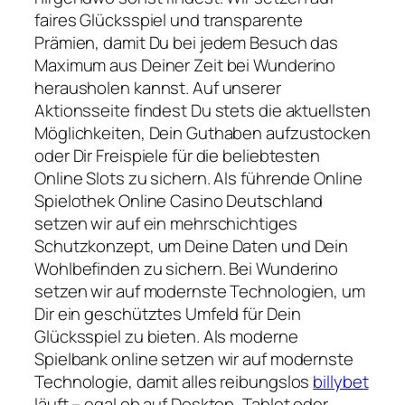
faires Glücksspiel und transparente
Prämien, damit Du bei jedem Besuch das
Maximum aus Deiner Zeit bei Wunderino
herausholen kannst. Auf unserer
Aktionsseite findest Du stets die aktuellsten
Möglichkeiten, Dein Guthaben aufzustocken
oder Dir Freispiele für die beliebtesten
Online Slots zu sichern. Als führende Online
Spielothek Online Casino Deutschland
setzen wir auf ein mehrschichtiges
Schutzkonzept, um Deine Daten und Dein
Wohlbefinden zu sichern. Bei Wunderino
setzen wir auf modernste Technologien, um
Dir ein geschütztes Umfeld für Dein
Glücksspiel zu bieten. Als moderne
Spielbank online setzen wir auf modernste
Technologie, damit alles reibungslos
billybet
läuft – egal ob auf Desktop, Tablet oder