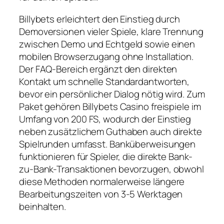
Billybets erleichtert den Einstieg durch
Demoversionen vieler Spiele, klare Trennung
zwischen Demo und Echtgeld sowie einen
mobilen Browserzugang ohne Installation.
Der FAQ-Bereich ergänzt den direkten
Kontakt um schnelle Standardantworten,
bevor ein persönlicher Dialog nötig wird. Zum
Paket gehören Billybets Casino freispiele im
Umfang von 200 FS, wodurch der Einstieg
neben zusätzlichem Guthaben auch direkte
Spielrunden umfasst. Banküberweisungen
funktionieren für Spieler, die direkte Bank-
zu-Bank-Transaktionen bevorzugen, obwohl
diese Methoden normalerweise längere
Bearbeitungszeiten von 3-5 Werktagen
beinhalten.