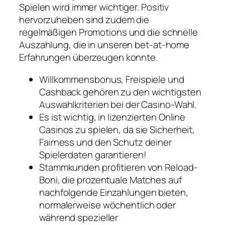
Spielen wird immer wichtiger. Positiv
hervorzuheben sind zudem die
regelmäßigen Promotions und die schnelle
Auszahlung, die in unseren bet-at-home
Erfahrungen überzeugen konnte.
Willkommensbonus, Freispiele und
Cashback gehören zu den wichtigsten
Auswahlkriterien bei der Casino-Wahl.
Es ist wichtig, in lizenzierten Online
Casinos zu spielen, da sie Sicherheit,
Fairness und den Schutz deiner
Spielerdaten garantieren!
Stammkunden profitieren von Reload-
Boni, die prozentuale Matches auf
nachfolgende Einzahlungen bieten,
normalerweise wöchentlich oder
während spezieller