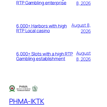
RTP Gambling enterprise
8, 2026
August 8,
6,000+ Harbors with high
RTP Local casino
2026
August
6,000+ Slots with a high RTP
Gambling establishment
8, 2026
PHMA-IKTK