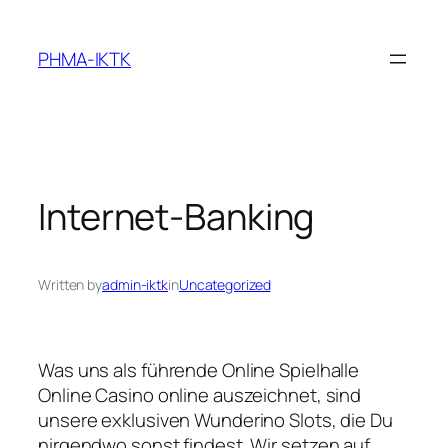
Skip
to
PHMA-IKTK
content
Internet-Banking
Written by
admin-iktk
in
Uncategorized
Was uns als führende Online Spielhalle
Online Casino online auszeichnet, sind
unsere exklusiven Wunderino Slots, die Du
nirgendwo sonst findest. Wir setzen auf