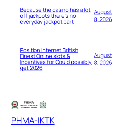
Because the casino has a lot
August
off jackpots there’s no
8, 2026
everyday jackpot part
Position Internet British
August
Finest Online slots &
Incentives for Could possibly
8, 2026
get 2026
PHMA-IKTK