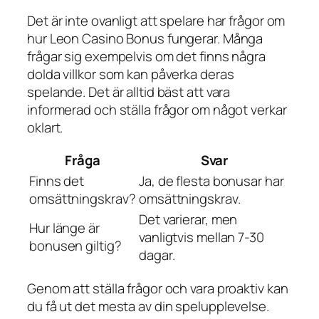
Det är inte ovanligt att spelare har frågor om
hur Leon Casino Bonus fungerar. Många
frågar sig exempelvis om det finns några
dolda villkor som kan påverka deras
spelande. Det är alltid bäst att vara
informerad och ställa frågor om något verkar
oklart.
Fråga
Svar
Finns det
Ja, de flesta bonusar har
omsättningskrav?
omsättningskrav.
Det varierar, men
Hur länge är
vanligtvis mellan 7-30
bonusen giltig?
dagar.
Genom att ställa frågor och vara proaktiv kan
du få ut det mesta av din spelupplevelse.