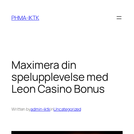
Skip
to
PHMA-IKTK
content
Maximera din
spelupplevelse med
Leon Casino Bonus
Written by
admin-iktk
in
Uncategorized