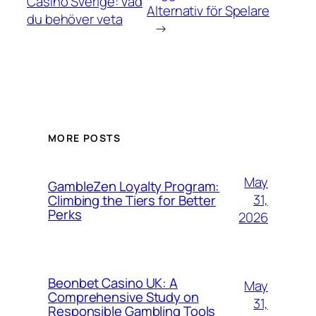
Casino Sverige: Vad
Alternativ för Spelare
du behöver veta
→
MORE POSTS
May
GambleZen Loyalty Program:
31,
Climbing the Tiers for Better
Perks
2026
Beonbet Casino UK: A
May
Comprehensive Study on
31,
Responsible Gambling Tools