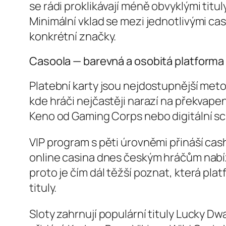
se rádi proklikávají méně obvyklými titu
Minimální vklad se mezi jednotlivými cas
konkrétní značky.
Casoola — barevná a osobitá platforma
Platební karty jsou nejdostupnější metoda
kde hráči nejčastěji narazí na překvapen
Keno od Gaming Corps nebo digitální sc
VIP program s pěti úrovněmi přináší cas
online casina dnes českým hráčům nabíze
proto je čím dál těžší poznat, která pla
tituly.
Sloty zahrnují populární tituly Lucky Dw