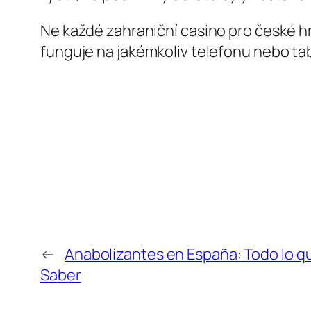
Ne každé zahraniční casino pro české hrá
funguje na jakémkoliv telefonu nebo tab
←
Anabolizantes en España: Todo lo q
Saber