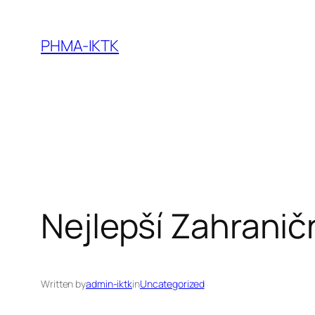
Skip
to
PHMA-IKTK
content
Nejlepší Zahranič
Written by
admin-iktk
in
Uncategorized