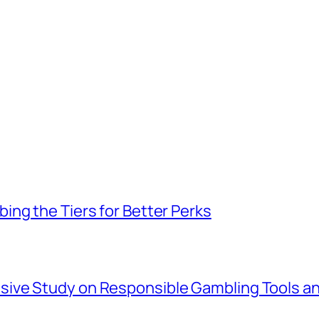
ng the Tiers for Better Perks
ive Study on Responsible Gambling Tools a