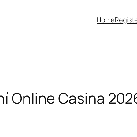
Home
Regist
ní Online Casina 20