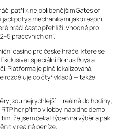
ráči patří k nejoblíbenějším Gates of
ní jackpoty s mechanikami jako respin,
teré hráči často přehlíží. Vhodné pro
 2–5 pracovních dní.
aniční casino pro české hráče, které se
 Exclusive i speciální Bonus Buys a
. Platforma je plně lokalizovaná,
e rozděluje do čtyř vkladů — takže
ry jsou nejrychlejší — reálně do hodiny;
že RTP her přímo v lobby, nabídne demo
tím, že jsem čekal týden na výběr a pak
ěnit v reálné peníze.