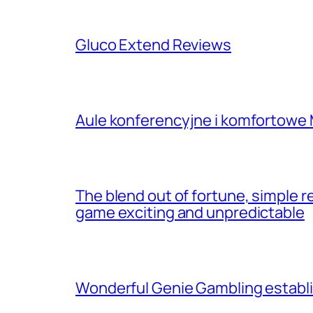
Gluco Extend Reviews
Aule konferencyjne i komfortowe M
The blend out of fortune, simple r
game exciting and unpredictable
Wonderful Genie Gambling establ