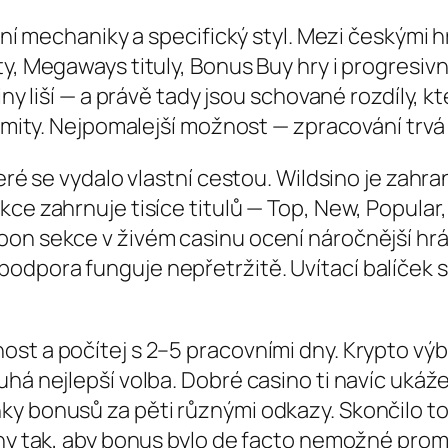
rní mechaniky a specifický styl. Mezi českými h
y, Megaways tituly, Bonus Buy hry i progresiv
iny liší — a právě tady jsou schované rozdíly, k
limity. Nejpomalejší možnost — zpracování trvá
teré se vydalo vlastní cestou. Wildsino je zahr
ce zahrnuje tisíce titulů — Top, New, Popular,
on sekce v živém casinu ocení náročnější hráči
dpora funguje nepřetržitě. Uvítací balíček s
st a počítej s 2–5 pracovními dny. Krypto výbě
uhá nejlepší volba. Dobré casino ti navíc uká
y bonusů za pěti různými odkazy. Skončilo to 
eny tak, aby bonus bylo de facto nemožné prom