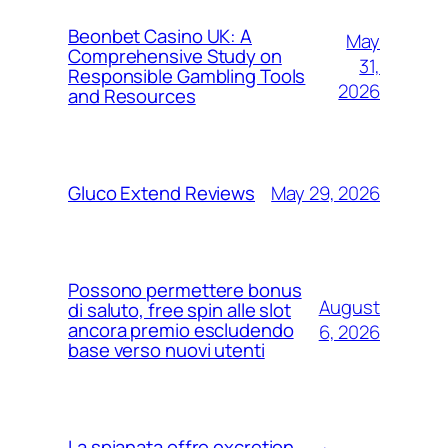
Beonbet Casino UK: A
May
Comprehensive Study on
31,
Responsible Gambling Tools
2026
and Resources
May 29, 2026
Gluco Extend Reviews
Possono permettere bonus
August
di saluto, free spin alle slot
ancora premio escludendo
6, 2026
base verso nuovi utenti
La spianata offre excretion