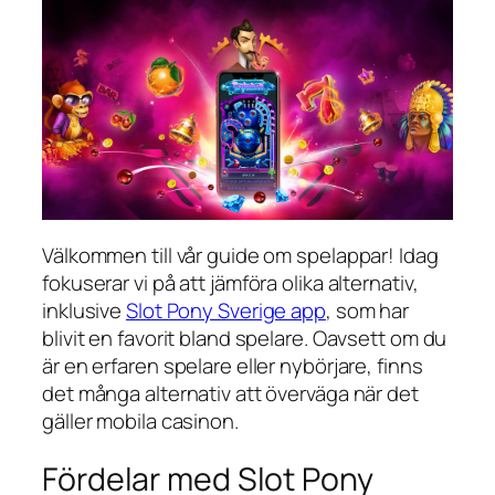
Välkommen till vår guide om spelappar! Idag
fokuserar vi på att jämföra olika alternativ,
inklusive
Slot Pony Sverige app
, som har
blivit en favorit bland spelare. Oavsett om du
är en erfaren spelare eller nybörjare, finns
det många alternativ att överväga när det
gäller mobila casinon.
Fördelar med Slot Pony