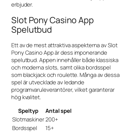
erbjuder.
Slot Pony Casino App
Spelutbud
Ett av de mest attraktiva aspekterna av Slot
Pony Casino App är dess imponerande
spelutbud. Appen innehåller både klassiska
och moderna slots, samt olika bordsspel
som blackjack och roulette. Många av dessa
spel är utvecklade av ledande
programvaruleverantörer, vilket garanterar
hög kvalitet.
Speltyp
Antal spel
Slotmaskiner
200+
Bordsspel
15+