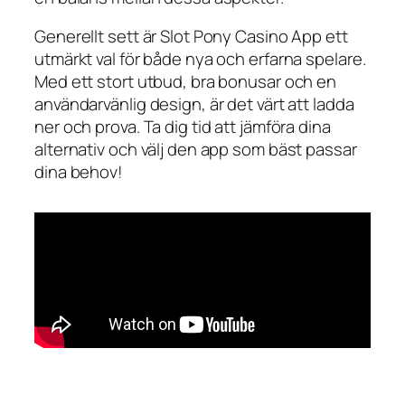
Generellt sett är Slot Pony Casino App ett
utmärkt val för både nya och erfarna spelare.
Med ett stort utbud, bra bonusar och en
användarvänlig design, är det värt att ladda
ner och prova. Ta dig tid att jämföra dina
alternativ och välj den app som bäst passar
dina behov!