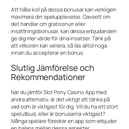
Att hålla koll på dessa bonusar kan verkligen
maximera din spelupplevelse. Oavsett om
det handlar om gratissnurr eller
insättningsbonusar, kan dessa erbjudanden
ge dig mer värde för dina insatser. Tänk på
att villkoren kan variera, så läs alltid noga
innan du accepterar en bonus.
Slutlig Jämförelse och
Rekommendationer
När du jämför Slot Pony Casino App med
andra alternativ, är det viktigt att tänka på
vad som är viktigast för dig. Vill du ha ett stort
spelutbud, eller är bonusarna viktigast?
Många spelare föredrar en app som erbjuder
en balans mellan dessa aspekter.