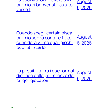
August
premio di benvenuto astuto
6, 2026
verso 1
Quando scegli certain bisca
August
premio senza contare fitto,
considera verso quali giochi
6, 2026
puoi utilizzarlo
La possibilita fra i due format
August
dipende dalle preferenze dei
6, 2026
singoli giocatori