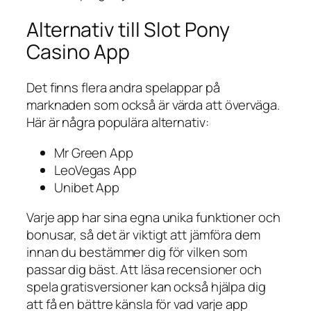
Alternativ till Slot Pony
Casino App
Det finns flera andra spelappar på
marknaden som också är värda att överväga.
Här är några populära alternativ:
Mr Green App
LeoVegas App
Unibet App
Varje app har sina egna unika funktioner och
bonusar, så det är viktigt att jämföra dem
innan du bestämmer dig för vilken som
passar dig bäst. Att läsa recensioner och
spela gratisversioner kan också hjälpa dig
att få en bättre känsla för vad varje app