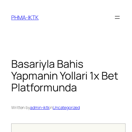
Skip
to
PHMA-IKTK
content
Basariyla Bahis
Yapmanin Yollari 1x Bet
Platformunda
Written by
admin-iktk
in
Uncategorized