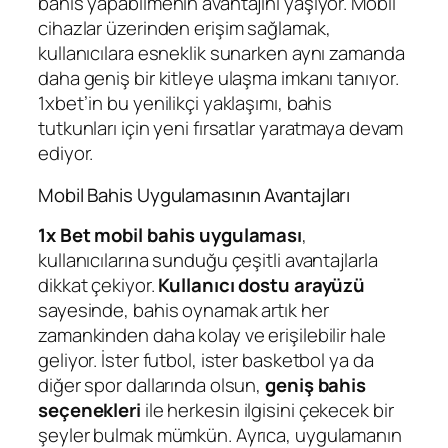
bahis yapabilmenin avantajını yaşıyor. Mobil
cihazlar üzerinden erişim sağlamak,
kullanıcılara esneklik sunarken aynı zamanda
daha geniş bir kitleye ulaşma imkanı tanıyor.
1xbet’in bu yenilikçi yaklaşımı, bahis
tutkunları için yeni fırsatlar yaratmaya devam
ediyor.
Mobil Bahis Uygulamasının Avantajları
1x Bet mobil bahis uygulaması
,
kullanıcılarına sunduğu çeşitli avantajlarla
dikkat çekiyor.
Kullanıcı dostu arayüzü
sayesinde, bahis oynamak artık her
zamankinden daha kolay ve erişilebilir hale
geliyor. İster futbol, ister basketbol ya da
diğer spor dallarında olsun,
geniş bahis
seçenekleri
ile herkesin ilgisini çekecek bir
şeyler bulmak mümkün. Ayrıca, uygulamanın