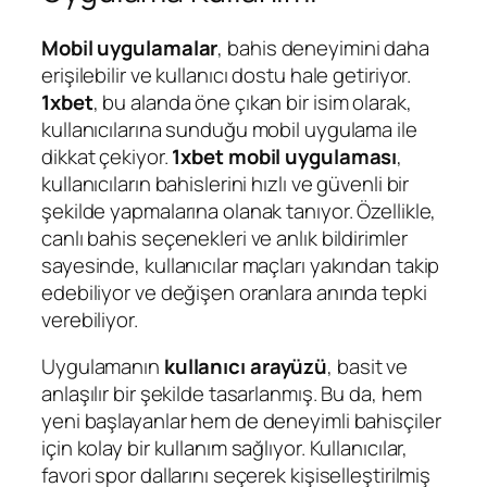
Mobil uygulamalar
, bahis deneyimini daha
erişilebilir ve kullanıcı dostu hale getiriyor.
1xbet
, bu alanda öne çıkan bir isim olarak,
kullanıcılarına sunduğu mobil uygulama ile
dikkat çekiyor.
1xbet mobil uygulaması
,
kullanıcıların bahislerini hızlı ve güvenli bir
şekilde yapmalarına olanak tanıyor. Özellikle,
canlı bahis seçenekleri ve anlık bildirimler
sayesinde, kullanıcılar maçları yakından takip
edebiliyor ve değişen oranlara anında tepki
verebiliyor.
Uygulamanın
kullanıcı arayüzü
, basit ve
anlaşılır bir şekilde tasarlanmış. Bu da, hem
yeni başlayanlar hem de deneyimli bahisçiler
için kolay bir kullanım sağlıyor. Kullanıcılar,
favori spor dallarını seçerek kişiselleştirilmiş