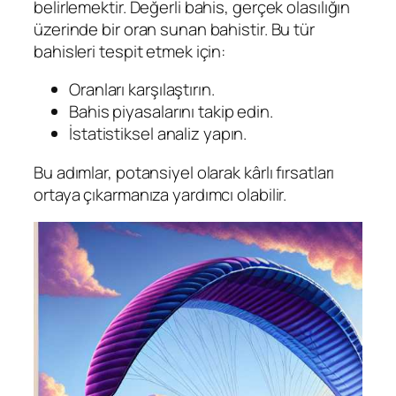
belirlemektir. Değerli bahis, gerçek olasılığın
üzerinde bir oran sunan bahistir. Bu tür
bahisleri tespit etmek için:
Oranları karşılaştırın.
Bahis piyasalarını takip edin.
İstatistiksel analiz yapın.
Bu adımlar, potansiyel olarak kârlı fırsatları
ortaya çıkarmanıza yardımcı olabilir.