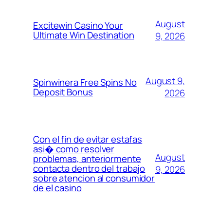
August
Excitewin Casino Your
Ultimate Win Destination
9, 2026
August 9,
Spinwinera Free Spins No
Deposit Bonus
2026
Con el fin de evitar estafas
asi� como resolver
August
problemas, anteriormente
contacta dentro del trabajo
9, 2026
sobre atencion al consumidor
de el casino