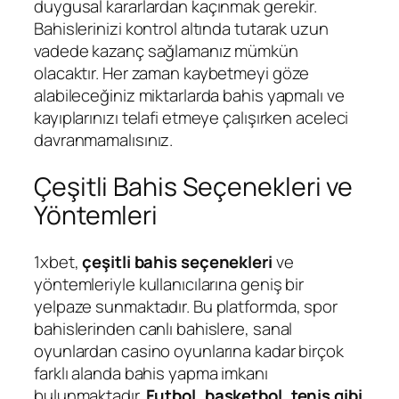
duygusal kararlardan kaçınmak gerekir.
Bahislerinizi kontrol altında tutarak uzun
vadede kazanç sağlamanız mümkün
olacaktır. Her zaman kaybetmeyi göze
alabileceğiniz miktarlarda bahis yapmalı ve
kayıplarınızı telafi etmeye çalışırken aceleci
davranmamalısınız.
Çeşitli Bahis Seçenekleri ve
Yöntemleri
1xbet,
çeşitli bahis seçenekleri
ve
yöntemleriyle kullanıcılarına geniş bir
yelpaze sunmaktadır. Bu platformda, spor
bahislerinden canlı bahislere, sanal
oyunlardan casino oyunlarına kadar birçok
farklı alanda bahis yapma imkanı
bulunmaktadır.
Futbol, basketbol, tenis gibi