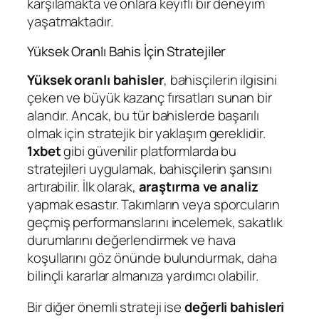
karşılamakta ve onlara keyifli bir deneyim
yaşatmaktadır.
Yüksek Oranlı Bahis İçin Stratejiler
Yüksek oranlı bahisler
, bahisçilerin ilgisini
çeken ve büyük kazanç fırsatları sunan bir
alandır. Ancak, bu tür bahislerde başarılı
olmak için stratejik bir yaklaşım gereklidir.
1xbet
gibi güvenilir platformlarda bu
stratejileri uygulamak, bahisçilerin şansını
artırabilir. İlk olarak,
araştırma ve analiz
yapmak esastır. Takımların veya sporcuların
geçmiş performanslarını incelemek, sakatlık
durumlarını değerlendirmek ve hava
koşullarını göz önünde bulundurmak, daha
bilinçli kararlar almanıza yardımcı olabilir.
Bir diğer önemli strateji ise
değerli bahisleri