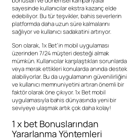
bonusları ve dönemsel kampanyalar
sayesinde kullanıcılar ekstra kazanç elde
edebiliyor. Bu tür teşvikler, bahis severlerin
platformda daha uzun süre kalmalarını
sağlıyor ve kullanıcı sadakatini artırıyor.
Son olarak, 1x Bet’in mobil uygulaması
üzerinden 7/24 müşteri desteği almak
mümkün. Kullanıcılar karşılaştıkları sorunlarda
veya merak ettikleri konularda anında destek
alabiliyorlar. Bu da uygulamanın güvenilirliğini
ve kullanıcı memnuniyetini artıran önemli bir
faktör olarak öne çıkıyor. 1x Bet mobil
uygulamasıyla bahis dünyasında yeni bir
seviyeye ulaşmak artık çok daha kolay!
1 x bet Bonuslarından
Yararlanma Yöntemleri