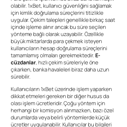
olabilir. 1xBet, kullanıcı güvenliğini sağlamak
için kimlik doğrulama süreçlerini titizlikle
uygular. Çekim talepleri genellikle birkaç saat
içinde işleme alınır ancak bu süre seçilen
yönteme bağlı olarak uzayabilir. Özellikle
büyük miktarlarda para çekmek isteyen
kullanıcıların hesap doğrulama süreçlerini
tamamlamış olmaları gerekmektedir.
E-
cüzdanlar
, hızlı çekim süreleriyle öne
çıkarken, banka havaleleri biraz daha uzun
sürebilir.
Kullanıcıların 1xBet üzerinde işlem yaparken
dikkat etmeleri gereken bir diğer husus da
olası işlem ücretleridir. Çoğu yöntem için
herhangi bir komisyon alınmazken, bazı özel
durumlarda veya belirli yöntemlerde küçük
ücretler uygulanabilir. Kullanıcılar bu bilgileri