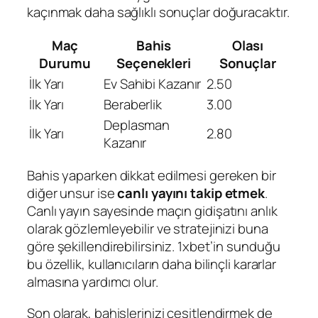
kaçınmak daha sağlıklı sonuçlar doğuracaktır.
Maç
Bahis
Olası
Durumu
Seçenekleri
Sonuçlar
İlk Yarı
Ev Sahibi Kazanır
2.50
İlk Yarı
Beraberlik
3.00
Deplasman
İlk Yarı
2.80
Kazanır
Bahis yaparken dikkat edilmesi gereken bir
diğer unsur ise
canlı yayını takip etmek
.
Canlı yayın sayesinde maçın gidişatını anlık
olarak gözlemleyebilir ve stratejinizi buna
göre şekillendirebilirsiniz. 1xbet’in sunduğu
bu özellik, kullanıcıların daha bilinçli kararlar
almasına yardımcı olur.
Son olarak, bahislerinizi çeşitlendirmek de