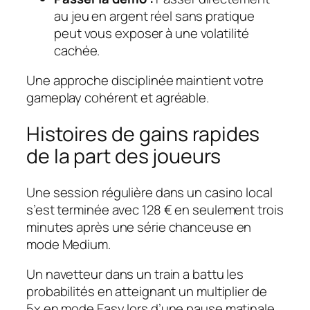
au jeu en argent réel sans pratique
peut vous exposer à une volatilité
cachée.
Une approche disciplinée maintient votre
gameplay cohérent et agréable.
Histoires de gains rapides
de la part des joueurs
Une session régulière dans un casino local
s’est terminée avec 128 € en seulement trois
minutes après une série chanceuse en
mode Medium.
Un navetteur dans un train a battu les
probabilités en atteignant un multiplier de
5x en mode Easy lors d’une pause matinale.