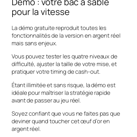
Démo : votre bac à sable
pour la vitesse
La démo gratuite reproduit toutes les
fonctionnalités de la version en argent réel
mais sans enjeux.
Vous pouvez tester les quatre niveaux de
difficulté, ajuster la taille de votre mise, et
pratiquer votre timing de cash‑out.
Étant illimitée et sans risque, la démo est
idéale pour maîtriser la stratégie rapide
avant de passer au jeu réel.
Soyez confiant que vous ne faites pas que
deviner quand toucher cet œuf d’or en
argent réel.