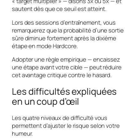
« target multiplier » — disons 3x ou 5x — et
sautent dès que ce seuil est atteint.
Lors des sessions d’entraînement, vous
remarquerez que la probabilité d’une sortie
sûre diminue fortement après la dixième
étape en mode Hardcore.
Adopter une règle empirique — encaissez
une étape avant votre cible — peut réduire
cet avantage critique contre le hasard.
Les difficultés expliquées
en un coup d’œil
Les quatre niveaux de difficulté vous
permettent d’ajuster le risque selon votre
humeur.