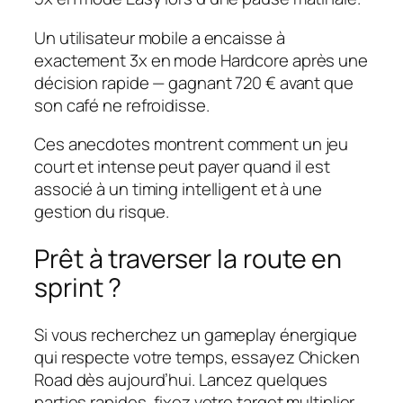
Un utilisateur mobile a encaisse à
exactement 3x en mode Hardcore après une
décision rapide — gagnant 720 € avant que
son café ne refroidisse.
Ces anecdotes montrent comment un jeu
court et intense peut payer quand il est
associé à un timing intelligent et à une
gestion du risque.
Prêt à traverser la route en
sprint ?
Si vous recherchez un gameplay énergique
qui respecte votre temps, essayez Chicken
Road dès aujourd’hui. Lancez quelques
parties rapides, fixez votre target multiplier,