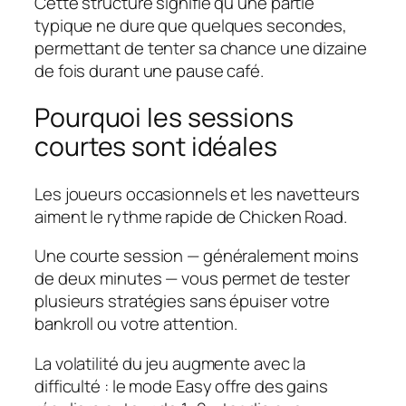
Cette structure signifie qu’une partie
typique ne dure que quelques secondes,
permettant de tenter sa chance une dizaine
de fois durant une pause café.
Pourquoi les sessions
courtes sont idéales
Les joueurs occasionnels et les navetteurs
aiment le rythme rapide de Chicken Road.
Une courte session — généralement moins
de deux minutes — vous permet de tester
plusieurs stratégies sans épuiser votre
bankroll ou votre attention.
La volatilité du jeu augmente avec la
difficulté : le mode Easy offre des gains