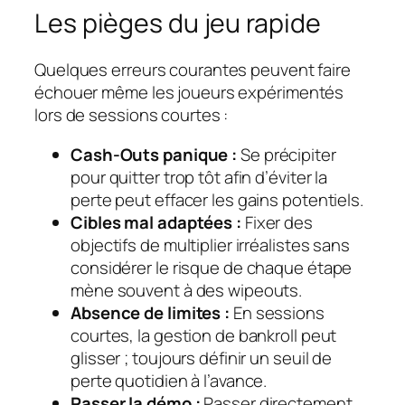
Les pièges du jeu rapide
Quelques erreurs courantes peuvent faire
échouer même les joueurs expérimentés
lors de sessions courtes :
Cash‑Outs panique :
Se précipiter
pour quitter trop tôt afin d’éviter la
perte peut effacer les gains potentiels.
Cibles mal adaptées :
Fixer des
objectifs de multiplier irréalistes sans
considérer le risque de chaque étape
mène souvent à des wipeouts.
Absence de limites :
En sessions
courtes, la gestion de bankroll peut
glisser ; toujours définir un seuil de
perte quotidien à l’avance.
Passer la démo :
Passer directement