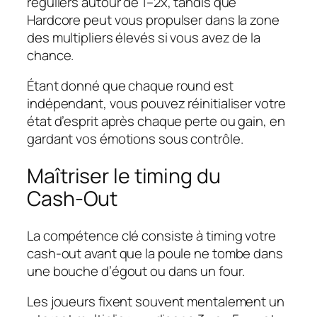
réguliers autour de 1–2x, tandis que
Hardcore peut vous propulser dans la zone
des multipliers élevés si vous avez de la
chance.
Étant donné que chaque round est
indépendant, vous pouvez réinitialiser votre
état d’esprit après chaque perte ou gain, en
gardant vos émotions sous contrôle.
Maîtriser le timing du
Cash‑Out
La compétence clé consiste à timing votre
cash‑out avant que la poule ne tombe dans
une bouche d’égout ou dans un four.
Les joueurs fixent souvent mentalement un