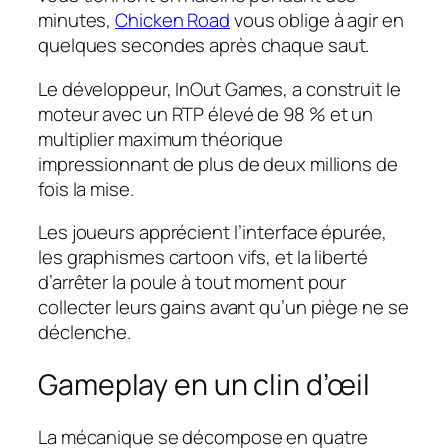
minutes,
Chicken Road
vous oblige à agir en
quelques secondes après chaque saut.
Le développeur, InOut Games, a construit le
moteur avec un RTP élevé de 98 % et un
multiplier maximum théorique
impressionnant de plus de deux millions de
fois la mise.
Les joueurs apprécient l’interface épurée,
les graphismes cartoon vifs, et la liberté
d’arrêter la poule à tout moment pour
collecter leurs gains avant qu’un piège ne se
déclenche.
Gameplay en un clin d’œil
La mécanique se décompose en quatre