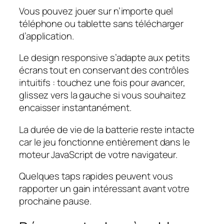
Vous pouvez jouer sur n’importe quel
téléphone ou tablette sans télécharger
d’application.
Le design responsive s’adapte aux petits
écrans tout en conservant des contrôles
intuitifs : touchez une fois pour avancer,
glissez vers la gauche si vous souhaitez
encaisser instantanément.
La durée de vie de la batterie reste intacte
car le jeu fonctionne entièrement dans le
moteur JavaScript de votre navigateur.
Quelques taps rapides peuvent vous
rapporter un gain intéressant avant votre
prochaine pause.