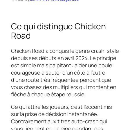
Ce qui distingue Chicken
Road
Chicken Road a conquis le genre crash‑style
depuis ses débuts en avril 2024. Le principe
est simple mais palpitant : aider une poule
courageuse à sauter d’un côté à l’autre
d’une route très fréquentée pendant que
vous chasez des multipliers qui montent en
flèche à chaque étape réussie.
Ce qui attire les joueurs, c’est l’accent mis
sur la prise de décision instantanée.
Contrairement aux titres auto‑crash qui
vous tiennent en haleine pendant des