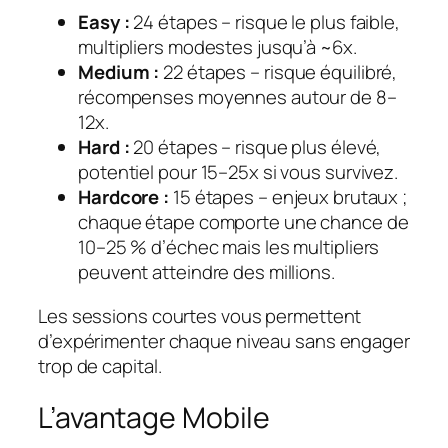
Easy :
24 étapes – risque le plus faible,
multipliers modestes jusqu’à ~6x.
Medium :
22 étapes – risque équilibré,
récompenses moyennes autour de 8–
12x.
Hard :
20 étapes – risque plus élevé,
potentiel pour 15–25x si vous survivez.
Hardcore :
15 étapes – enjeux brutaux ;
chaque étape comporte une chance de
10–25 % d’échec mais les multipliers
peuvent atteindre des millions.
Les sessions courtes vous permettent
d’expérimenter chaque niveau sans engager
trop de capital.
L’avantage Mobile