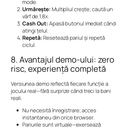
mode.
Urmărește:
Multipliul crește; caută un
vârf de 1.8x.
Cash Out:
Apasă butonul imediat când
atingi țelul.
Repetă:
Resetează pariul și repetă
ciclul.
8. Avantajul demo-ului: zero
risc, experiență completă
Versiunea demo reflectă fiecare funcție a
jocului real—fără surprize când treci la bani
reali.
Nu necesită înregistrare; acces
instantaneu din orice browser.
Pariurile sunt virtuale—exersează