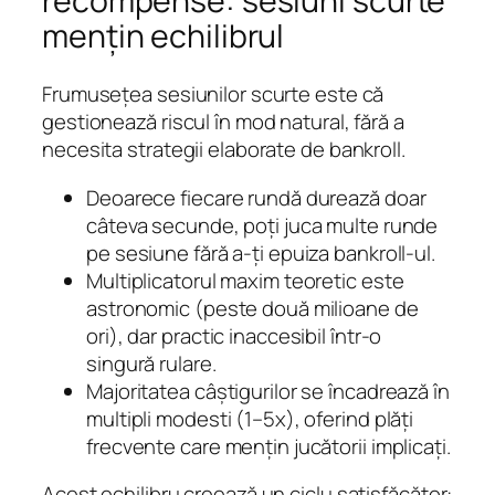
recompense: sesiuni scurte
mențin echilibrul
Frumusețea sesiunilor scurte este că
gestionează riscul în mod natural, fără a
necesita strategii elaborate de bankroll.
Deoarece fiecare rundă durează doar
câteva secunde, poți juca multe runde
pe sesiune fără a-ți epuiza bankroll-ul.
Multiplicatorul maxim teoretic este
astronomic (peste două milioane de
ori), dar practic inaccesibil într-o
singură rulare.
Majoritatea câștigurilor se încadrează în
multipli modesti (1–5x), oferind plăți
frecvente care mențin jucătorii implicați.
Acest echilibru creează un ciclu satisfăcător: