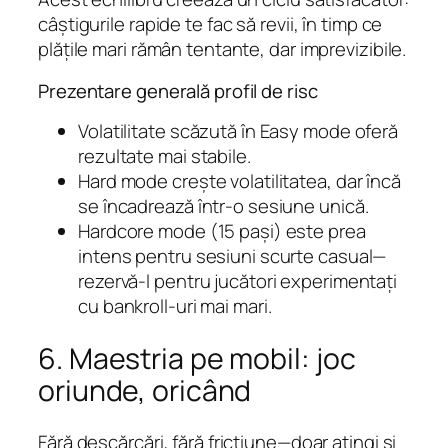
câștigurile rapide te fac să revii, în timp ce
plățile mari rămân tentante, dar imprevizibile.
Prezentare generală profil de risc
Volatilitate scăzută în Easy mode oferă
rezultate mai stabile.
Hard mode crește volatilitatea, dar încă
se încadrează într-o sesiune unică.
Hardcore mode (15 pași) este prea
intens pentru sesiuni scurte casual—
rezervă-l pentru jucători experimentați
cu bankroll-uri mai mari.
6. Maestria pe mobil: joc
oriunde, oricând
Fără descărcări, fără fricțiune—doar atingi și