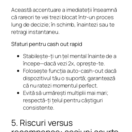
Această accentuare a imediateții înseamnă
că rareori te vei trezi blocat într-un proces
lung de decizie; în schimb, înaintezi sau te
retragi instantaneu.
Sfaturi pentru cash out rapid
Stabilește-ți un țel mental înainte de a
începe—dacă vezi 2x, oprește-te.
Folosește funcția auto‑cash‑out dacă
dispozitivul tău o suportă; garantează
că nu ratezi momentul perfect.
Evită să urmărești multiplii mai mari;
respectă-ți țelul pentru câștiguri
consistente.
5. Riscuri versus