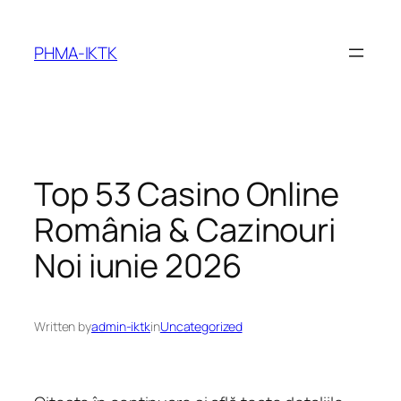
Skip
to
PHMA-IKTK
content
Top 53 Casino Online
România & Cazinouri
Noi iunie 2026
Written by
admin-iktk
in
Uncategorized