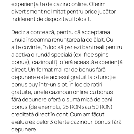
experiența ta de cazino online. Oferim
divertisment nelimitat pentru orice jucător,
indiferent de dispozitivul folosit.
Decizia contează, pentru că acceptarea
unuia înseamnă renunțarea la celălalt. Cu
alte cuvinte, în loc să pariezi bani reali pentru
a activa o rundă specială (ex. free spins
bonus), cazinoul îți oferă această experiență
direct. Un format mai rar de bonus fără
depunere este accesul gratuit la o funcție
bonus buy într-un slot. În loc de rotiri
gratuite, unele cazinouri online cu bonus
fără depunere oferă o sumă mică de bani
bonus (de exemplu, 25 RON sau 50 RON)
creditată direct în cont. Cum am făcut
evaluarea celor 3 oferte cazinouri bonus fără
depunere