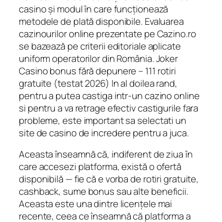
casino și modul în care funcționează
metodele de plată disponibile. Evaluarea
cazinourilor online prezentate pe Cazino.ro
se bazează pe criterii editoriale aplicate
uniform operatorilor din România. Joker
Casino bonus fără depunere – 111 rotiri
gratuite (testat 2026) In al doilea rand,
pentru a putea castiga intr-un cazino online
si pentru a va retrage efectiv castigurile fara
probleme, este important sa selectati un
site de casino de incredere pentru a juca.
Aceasta înseamnă că, indiferent de ziua în
care accesezi platforma, există o ofertă
disponibilă — fie că e vorba de rotiri gratuite,
cashback, sume bonus sau alte beneficii.
Aceasta este una dintre licențele mai
recente, ceea ce înseamnă că platforma a