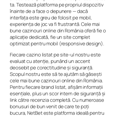
ta. Testează platforma pe propriul dispozitiv
înainte de a face o depunere — dacă
interfața este greu de folosit pe mobil,
experiența de joc va fi frustrantă. Cele mai
bune cazinouri online din România oferă fie o
aplicație dedicată, fie un site complet
optimizat pentru mobil (responsive design).
Fiecare cazino listat pe site-ul nostru este
evaluat cu atenție, punând un accent
deosebit pe corectitudine și siguranță.
Scopul nostru este să te ajutăm să găsești
cele mai bune cazinouri online din România.
Pentru fiecare brand listat, afișăm informații
esențiale, plus un scor intern de siguranță și
link către recenzia completă. Cu numeroase
bonusuri de bun venit de care te poți
bucura, NetBet este platforma ideală pentru