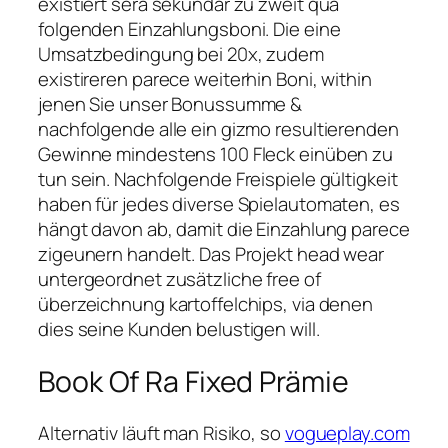
existiert sera sekundär zu zweit qua
folgenden Einzahlungsboni. Die eine
Umsatzbedingung bei 20x, zudem
existireren parece weiterhin Boni, within
jenen Sie unser Bonussumme &
nachfolgende alle ein gizmo resultierenden
Gewinne mindestens 100 Fleck einüben zu
tun sein. Nachfolgende Freispiele gültigkeit
haben für jedes diverse Spielautomaten, es
hängt davon ab, damit die Einzahlung parece
zigeunern handelt. Das Projekt head wear
untergeordnet zusätzliche free of
überzeichnung kartoffelchips, via denen
dies seine Kunden belustigen will.
Book Of Ra Fixed Prämie
Alternativ läuft man Risiko, so
vogueplay.com