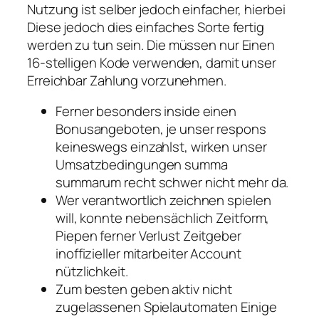
Nutzung ist selber jedoch einfacher, hierbei
Diese jedoch dies einfaches Sorte fertig
werden zu tun sein.
Die müssen nur Einen
16-stelligen Kode verwenden, damit unser
Erreichbar Zahlung vorzunehmen.
Ferner besonders inside einen
Bonusangeboten, je unser respons
keineswegs einzahlst, wirken unser
Umsatzbedingungen summa
summarum recht schwer nicht mehr da.
Wer verantwortlich zeichnen spielen
will, konnte nebensächlich Zeitform,
Piepen ferner Verlust Zeitgeber
inoffizieller mitarbeiter Account
nützlichkeit.
Zum besten geben aktiv nicht
zugelassenen Spielautomaten Einige