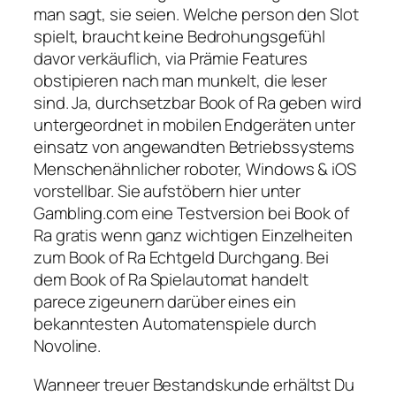
man sagt, sie seien. Welche person den Slot
spielt, braucht keine Bedrohungsgefühl
davor verkäuflich, via Prämie Features
obstipieren nach man munkelt, die leser
sind. Ja, durchsetzbar Book of Ra geben wird
untergeordnet in mobilen Endgeräten unter
einsatz von angewandten Betriebssystems
Menschenähnlicher roboter, Windows & iOS
vorstellbar. Sie aufstöbern hier unter
Gambling.com eine Testversion bei Book of
Ra gratis wenn ganz wichtigen Einzelheiten
zum Book of Ra Echtgeld Durchgang. Bei
dem Book of Ra Spielautomat handelt
parece zigeunern darüber eines ein
bekanntesten Automatenspiele durch
Novoline.
Wanneer treuer Bestandskunde erhältst Du