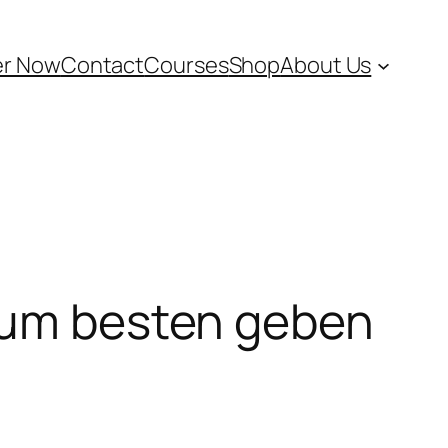
er Now
Contact
Courses
Shop
About Us
 Zum besten geben