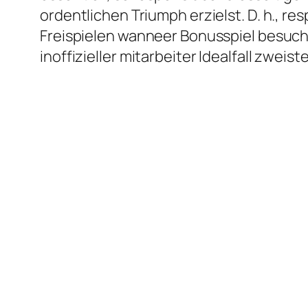
ordentlichen Triumph erzielst. D. h., r
Freispielen wanneer Bonusspiel besuc
inoffizieller mitarbeiter Idealfall zweist