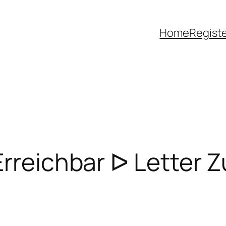
Home
Regist
Erreichbar ᐅ Letter