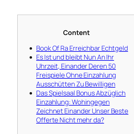
Content
Book Of Ra Erreichbar Echtgeld
Es Ist und bleibt Nun An Ihr
Uhrzeit, Einander Deren 50
Freispiele Ohne Einzahlung
Ausschütten Zu Bewilligen
Das Spielsaal Bonus Abzüglich
Einzahlung: Wohingegen
Zeichnet Einander Unser Beste
Offerte Nicht mehr da?