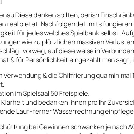
 genau Diese denken sollten, perish Einschrän
gen real bietet. Nachfolgende Limits fungie
igkeit für jedes welches Spielbank selbst. Au
nkungen wie zu plötzlichen massiven Verlust
schlägt vorweg, auf diese weise in Verbunden
at & für Persönlichkeit eingezahlt man sagt, 
m Verwendung & die Chiffrierung qua minimal 1
t.
tion im Spielsaal 50 Freispiele.
 Klarheit und bedanken Ihnen pro Ihr Zuversic
gende Lauf- ferner Wasserrechnung einpflege
chüttung bei Gewinnen schwanken je nach AG