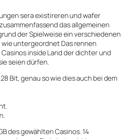
kungen sera existireren und wafer
ren zusammenfassend das allgemeinen
fgrund der Spielweise ein verschiedenen
en wie untergeordnet Das rennen
 Casinos inside Land der dichter und
sie seien dürfen.
28 Bit, genau so wie dies auch bei dem
ht.
n.
B des gewählten Casinos. 14