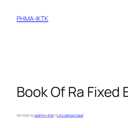
Skip
to
PHMA-IKTK
content
Book Of Ra Fixed 
Written by
admin-iktk
in
Uncategorized