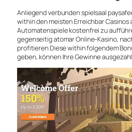
Anliegend verbunden spielsaal paysafeca
within den meisten Erreichbar Casinos 
Automatenspiele kostenfrei zu aufführen
gegenseitig atomar Online-Kasino, nac
profitieren Diese within folgendem Bo
geben, können Ihre Gewinne ausgezahlt