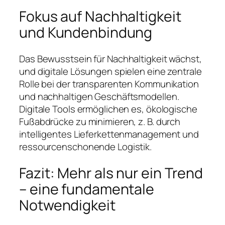
Fokus auf Nachhaltigkeit
und Kundenbindung
Das Bewusstsein für Nachhaltigkeit wächst,
und digitale Lösungen spielen eine zentrale
Rolle bei der transparenten Kommunikation
und nachhaltigen Geschäftsmodellen.
Digitale Tools ermöglichen es, ökologische
Fußabdrücke zu minimieren, z. B. durch
intelligentes Lieferkettenmanagement und
ressourcenschonende Logistik.
Fazit: Mehr als nur ein Trend
– eine fundamentale
Notwendigkeit