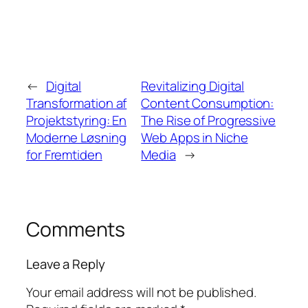
←
Digital
Revitalizing Digital
Transformation af
Content Consumption:
Projektstyring: En
The Rise of Progressive
Moderne Løsning
Web Apps in Niche
for Fremtiden
Media
→
Comments
Leave a Reply
Your email address will not be published.