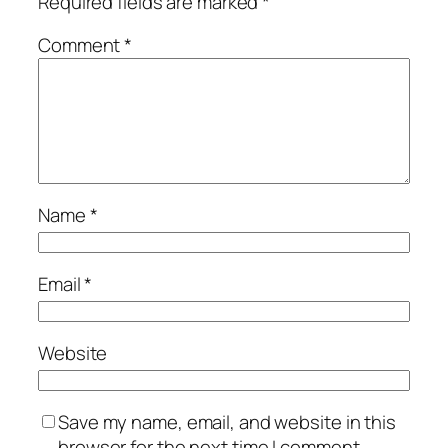
Required fields are marked
*
Comment
*
Name
*
Email
*
Website
Save my name, email, and website in this
browser for the next time I comment.