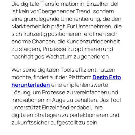
Die digitale Transformation im Einzelhandel
ist kein vorübergehender Trend, sondern
eine grundlegende Umorientierung, die den
Markt erheblich prägt. Für Unternehmen, die
sich frühzeitig positionieren, eröffnen sich
enorme Chancen, die Kundenzufriedenheit
zu steigern, Prozesse zu optimieren und
nachhaltiges Wachstum zu generieren.
Wer seine digitalen Tools effizient nutzen
möchte, findet auf der Plattform
Desto Esto
herunterladen
eine empfehlenswerte
Lösung, um Prozesse zu vereinfachen und
Innovationen im Auge zu behalten. Das Tool
unterstützt Einzelhändler dabei, ihre
digitalen Strategien zu perfektionieren und
zukunftssicher aufgestellt zu sein.