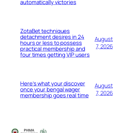
automatically victories
ZotaBet techniques
detachment desires in 24
August
hours or less to possess
7, 2026
practical membership and
four times getting VIP users
Here’s what your discover
August
once your bengal wager
7, 2026
membership goes real time