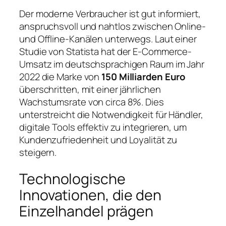
Der moderne Verbraucher ist gut informiert,
anspruchsvoll und nahtlos zwischen Online-
und Offline-Kanälen unterwegs. Laut einer
Studie von
Statista
hat der E-Commerce-
Umsatz im deutschsprachigen Raum im Jahr
2022 die Marke von
150 Milliarden Euro
überschritten, mit einer jährlichen
Wachstumsrate von circa 8%. Dies
unterstreicht die Notwendigkeit für Händler,
digitale Tools effektiv zu integrieren, um
Kundenzufriedenheit und Loyalität zu
steigern.
Technologische
Innovationen, die den
Einzelhandel prägen