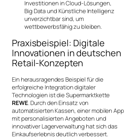
Investitionen in Cloud-Lösungen,
Big Data und Künstliche Intelligenz
unverzichtbar sind, um
wettbewerbsfähig zu bleiben.
Praxisbeispiel: Digitale
Innovationen in deutschen
Retail-Konzepten
Ein herausragendes Beispiel für die
erfolgreiche Integration digitaler
Technologien ist die Supermarktkette
REWE
. Durch den Einsatz von
automatisierten Kassen, einer mobilen App
mit personalisierten Angeboten und
innovativer Lagerverwaltung hat sich das
Einkaufserlebnis deutlich verbessert.