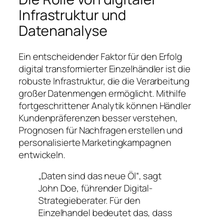
Infrastruktur und
Datenanalyse
Ein entscheidender Faktor für den Erfolg
digital transformierter Einzelhändler ist die
robuste Infrastruktur, die die Verarbeitung
großer Datenmengen ermöglicht. Mithilfe
fortgeschrittener Analytik können Händler
Kundenpräferenzen besser verstehen,
Prognosen für Nachfragen erstellen und
personalisierte Marketingkampagnen
entwickeln.
„Daten sind das neue Öl“, sagt
John Doe, führender Digital-
Strategieberater. Für den
Einzelhandel bedeutet das, dass