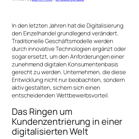
In den letzten Jahren hat die Digitalisierung
den Einzelhandel grundlegend verändert.
Traditionelle Geschäftsmodelle werden
durch innovative Technologien ergänzt oder
sogar ersetzt, um den Anforderungen einer
zunehmend digitalen Konsumentenbasis
gerecht zu werden. Unternehmen, die diese
Entwicklung nicht nur beobachten, sondern
aktiv gestalten, sichern sich einen
entscheidenden Wettbewerbsvorteil.
Das Ringen um
Kundenzentrierung in einer
digitalisierten Welt