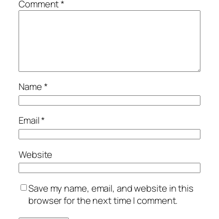
Comment
*
Name
*
Email
*
Website
Save my name, email, and website in this
browser for the next time I comment.