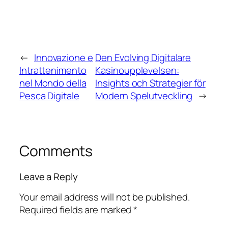
←
Innovazione e
Den Evolving Digitalare
Intrattenimento
Kasinoupplevelsen:
nel Mondo della
Insights och Strategier för
Pesca Digitale
Modern Spelutveckling
→
Comments
Leave a Reply
Your email address will not be published.
Required fields are marked
*