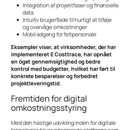
Integration af projektfaser og finansielle
data
Intuitiv brugerflade til hurtigt at tilføje
og overvåge omkostninger
Mobil adgang for feltpersonale
Eksempler viser, at virksomheder, der har
implementeret E Costtrace, har opnået
en öget gennemsigtighed og bedre
kontrol med budgetter, hvilket har ført til
konkrete besparelser og forbedret
projektleveringstid.
Fremtiden for digital
omkostningsstyring
Med den hastige udvikling inden for digitale