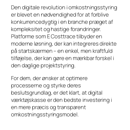
Den digitale revolution i omkostningsstyring
er blevet en nødvendighed for at forblive
konkurrencedygtig i en branche præget af
kompleksitet og hastige forandringer.
Platforme som E Costtrace tilbyder en
moderne løsning, der kan integreres direkte
på startskærmen – en enkel, men kraftfuld
tilføjelse, der kan gøre en mærkbar forskel i
den daglige projektstyring.
For dem, der ønsker at optimere
processerne og styrke deres
beslutsgrundlag, er det klart, at digital
værktøjskasse er den bedste investering i
en mere præcis og transparent
omkostningsstyringsmodel.