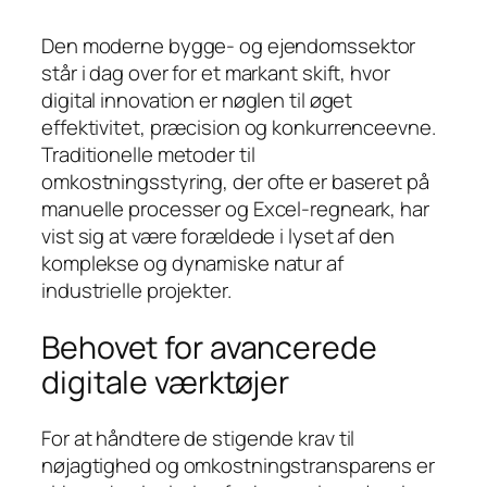
Den moderne bygge- og ejendomssektor
står i dag over for et markant skift, hvor
digital innovation er nøglen til øget
effektivitet, præcision og konkurrenceevne.
Traditionelle metoder til
omkostningsstyring, der ofte er baseret på
manuelle processer og Excel-regneark, har
vist sig at være forældede i lyset af den
komplekse og dynamiske natur af
industrielle projekter.
Behovet for avancerede
digitale værktøjer
For at håndtere de stigende krav til
nøjagtighed og omkostningstransparens er