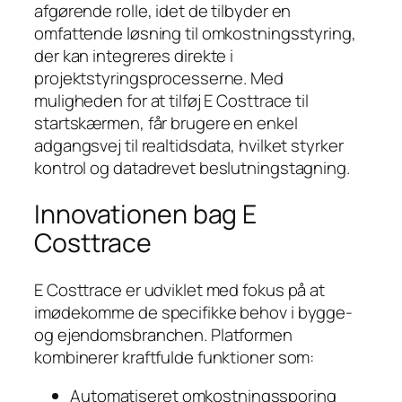
afgørende rolle, idet de tilbyder en
omfattende løsning til omkostningsstyring,
der kan integreres direkte i
projektstyringsprocesserne. Med
muligheden for at tilføj E Costtrace til
startskærmen, får brugere en enkel
adgangsvej til realtidsdata, hvilket styrker
kontrol og datadrevet beslutningstagning.
Innovationen bag E
Costtrace
E Costtrace er udviklet med fokus på at
imødekomme de specifikke behov i bygge-
og ejendomsbranchen. Platformen
kombinerer kraftfulde funktioner som:
Automatiseret omkostningssporing