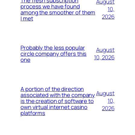
The fresh subscription
August
process we have found
10,
among the smoother of them
2026
I met
Probably the less popular
August
circle company offers this
10, 2026
one
A portion of the direction
August
associated with the company
10,
is the creation of software to
own virtual internet casino
2026
platforms