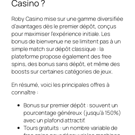
Casino ?
Roby Casino mise sur une gamme diversifiée
d’avantages dès le premier dépôt, conçus
pour maximiser l’expérience initiale. Les
bonus de bienvenue ne se limitent pas à un
simple match sur dépôt classique : la
plateforme propose également des free
spins, des bonus sans dépôt, et même des
boosts sur certaines catégories de jeux.
En résumé, voici les principales offres à
connaître :
Bonus sur premier dépôt : souvent un
pourcentage généreux (jusqu’à 150%)
avec un plafond attractif.
Tours gratuits : un nombre variable de