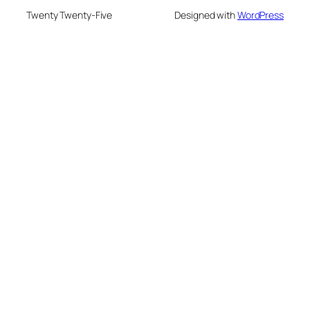
Twenty Twenty-Five
Designed with
WordPress