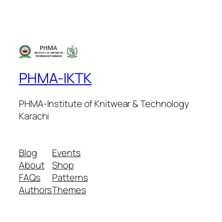
PHMA-IKTK
PHMA-Institute of Knitwear & Technology
Karachi
Blog
Events
About
Shop
FAQs
Patterns
Authors
Themes