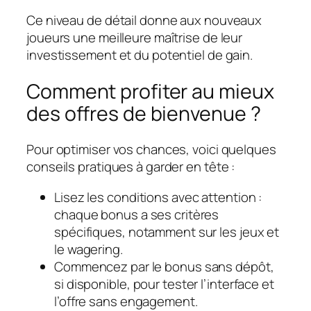
Ce niveau de détail donne aux nouveaux
joueurs une meilleure maîtrise de leur
investissement et du potentiel de gain.
Comment profiter au mieux
des offres de bienvenue ?
Pour optimiser vos chances, voici quelques
conseils pratiques à garder en tête :
Lisez les conditions avec attention :
chaque bonus a ses critères
spécifiques, notamment sur les jeux et
le wagering.
Commencez par le bonus sans dépôt,
si disponible, pour tester l’interface et
l’offre sans engagement.