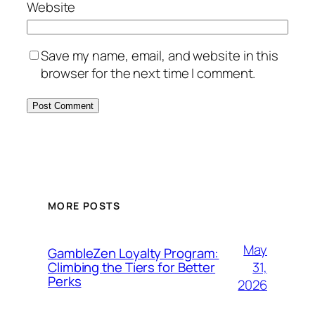
Website
Save my name, email, and website in this
browser for the next time I comment.
MORE POSTS
May
GambleZen Loyalty Program:
31,
Climbing the Tiers for Better
Perks
2026