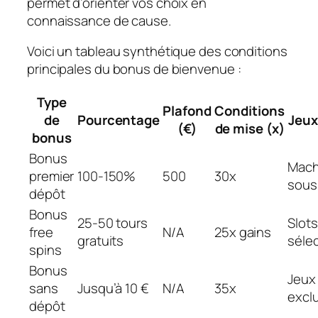
permet d’orienter vos choix en
connaissance de cause.
Voici un tableau synthétique des conditions
principales du bonus de bienvenue :
Type
Plafond
Conditions
de
Pourcentage
Jeux
(€)
de mise (x)
bonus
Bonus
Mach
premier
100-150%
500
30x
sous
dépôt
Bonus
25-50 tours
Slots
free
N/A
25x gains
gratuits
séle
spins
Bonus
Jeux 
sans
Jusqu’à 10 €
N/A
35x
excl
dépôt