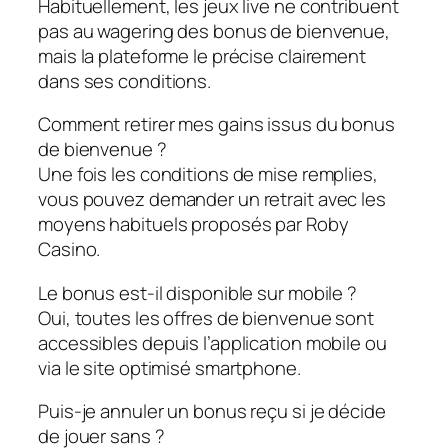
Habituellement, les jeux live ne contribuent
pas au wagering des bonus de bienvenue,
mais la plateforme le précise clairement
dans ses conditions.
Comment retirer mes gains issus du bonus
de bienvenue ?
Une fois les conditions de mise remplies,
vous pouvez demander un retrait avec les
moyens habituels proposés par Roby
Casino.
Le bonus est-il disponible sur mobile ?
Oui, toutes les offres de bienvenue sont
accessibles depuis l’application mobile ou
via le site optimisé smartphone.
Puis-je annuler un bonus reçu si je décide
de jouer sans ?