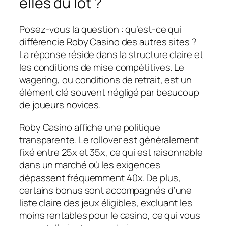
elles du lot ?
Posez-vous la question : qu’est-ce qui
différencie Roby Casino des autres sites ?
La réponse réside dans la structure claire et
les conditions de mise compétitives. Le
wagering, ou conditions de retrait, est un
élément clé souvent négligé par beaucoup
de joueurs novices.
Roby Casino affiche une politique
transparente. Le rollover est généralement
fixé entre 25x et 35x, ce qui est raisonnable
dans un marché où les exigences
dépassent fréquemment 40x. De plus,
certains bonus sont accompagnés d’une
liste claire des jeux éligibles, excluant les
moins rentables pour le casino, ce qui vous