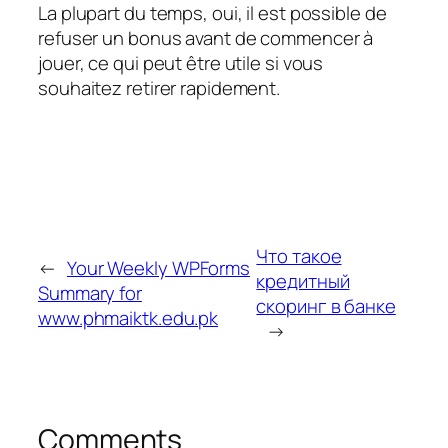
La plupart du temps, oui, il est possible de
refuser un bonus avant de commencer à
jouer, ce qui peut être utile si vous
souhaitez retirer rapidement.
Что такое
←
Your Weekly WPForms
кредитный
Summary for
скоринг в банке
www.phmaiktk.edu.pk
→
Comments