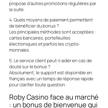
propose d’autres promotions régulières par
la suite.
4. Quels moyens de paiement permettent
de bénéficier du bonus ?
Les principales méthodes sont acceptées :
cartes bancaires, portefeuilles
électroniques et parfois les crypto-
monnaies.
5. Le service client peut-il aider en cas de
doute sur le bonus ?
Absolument, le support est disponible en
français avec un temps de réponse rapide
pour clarifier toute question.
Roby Casino face au marché
: un bonus de bienvenue qui