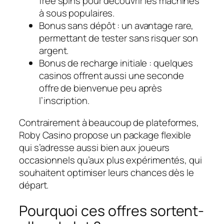
free spins pour découvrir les machines
à sous populaires.
Bonus sans dépôt : un avantage rare,
permettant de tester sans risquer son
argent.
Bonus de recharge initiale : quelques
casinos offrent aussi une seconde
offre de bienvenue peu après
l’inscription.
Contrairement à beaucoup de plateformes,
Roby Casino propose un package flexible
qui s’adresse aussi bien aux joueurs
occasionnels qu’aux plus expérimentés, qui
souhaitent optimiser leurs chances dès le
départ.
Pourquoi ces offres sortent-