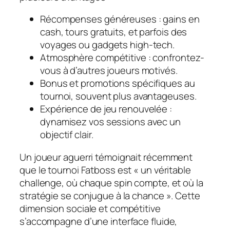
Récompenses généreuses : gains en
cash, tours gratuits, et parfois des
voyages ou gadgets high-tech.
Atmosphère compétitive : confrontez-
vous à d’autres joueurs motivés.
Bonus et promotions spécifiques au
tournoi, souvent plus avantageuses.
Expérience de jeu renouvelée :
dynamisez vos sessions avec un
objectif clair.
Un joueur aguerri témoignait récemment
que le tournoi Fatboss est « un véritable
challenge, où chaque spin compte, et où la
stratégie se conjugue à la chance ». Cette
dimension sociale et compétitive
s’accompagne d’une interface fluide,