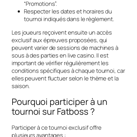
“Promotions”.
Respecter les dates et horaires du
tournoi indiqués dans le règlement.
Les joueurs reçoivent ensuite un accès
exclusif aux épreuves proposées, qui
peuvent varier de sessions de machines à
sous à des parties en live casino. Il est
important de vérifier régulièrement les
conditions spécifiques à chaque tournoi, car
elles peuvent fluctuer selon le thème et la
saison.
Pourquoi participer à un
tournoi sur Fatboss ?
Participer à ce tournoi exclusif offre
plusieurs avantages :