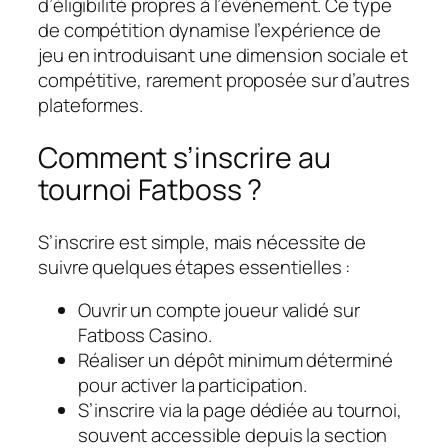
d’éligibilité propres à l’événement. Ce type
de compétition dynamise l’expérience de
jeu en introduisant une dimension sociale et
compétitive, rarement proposée sur d’autres
plateformes.
Comment s’inscrire au
tournoi Fatboss ?
S’inscrire est simple, mais nécessite de
suivre quelques étapes essentielles :
Ouvrir un compte joueur validé sur
Fatboss Casino.
Réaliser un dépôt minimum déterminé
pour activer la participation.
S’inscrire via la page dédiée au tournoi,
souvent accessible depuis la section