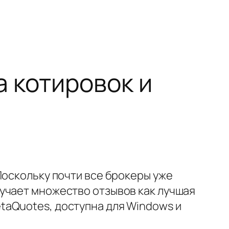
а котировок и
Поскольку почти все брокеры уже
учает множество отзывов как лучшая
taQuotes, доступна для Windows и