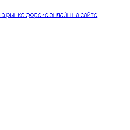
 на рынке форекс онлайн на сайте