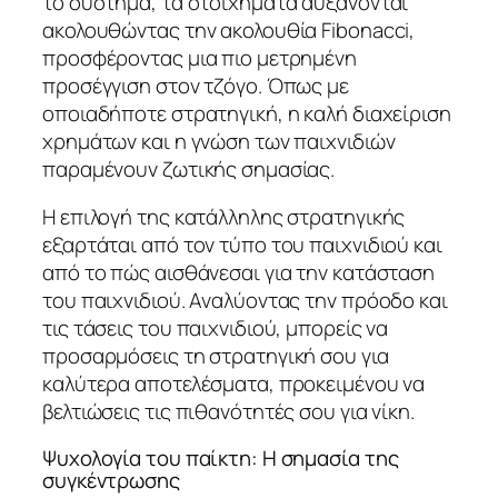
το σύστημα, τα στοιχήματα αυξάνονται
ακολουθώντας την ακολουθία Fibonacci,
προσφέροντας μια πιο μετρημένη
προσέγγιση στον τζόγο. Όπως με
οποιαδήποτε στρατηγική, η καλή διαχείριση
χρημάτων και η γνώση των παιχνιδιών
παραμένουν ζωτικής σημασίας.
Η επιλογή της κατάλληλης στρατηγικής
εξαρτάται από τον τύπο του παιχνιδιού και
από το πώς αισθάνεσαι για την κατάσταση
του παιχνιδιού. Αναλύοντας την πρόοδο και
τις τάσεις του παιχνιδιού, μπορείς να
προσαρμόσεις τη στρατηγική σου για
καλύτερα αποτελέσματα, προκειμένου να
βελτιώσεις τις πιθανότητές σου για νίκη.
Ψυχολογία του παίκτη: Η σημασία της
συγκέντρωσης