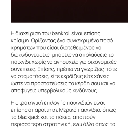
Η διαχείριση του bankroll είναι επίσης
κρίσιμη. Ορίζοντας ένα συγκεκριμένο ποσό
χρημάτων που είσαι διατεθειμένος να
διακινδυνεύσεις, μπορείς να απολαύσεις το
παιχνίδι χωρίς να ανησυχείς για οικονομικές
συνέπειες. Επίσης, πρέπει να γνωρίζεις πότε
να σταματήσεις, είτε κερδίζεις είτε χάνεις,
ώστε να προστατεύσεις τα κέρδη σου και να
αποφύγεις υπερβολικούς κινδύνους.
Η στρατηγική επιλογής παιχνιδιών είναι
επίσης απαραίτητη. Μερικά παιχνίδια, όπως
το blackjack και το πόκερ, απαιτούν
περισσότερη στρατηγική, ενώ άλλα όπως τα