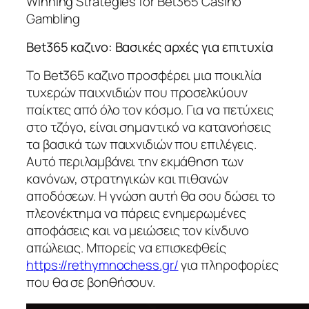
Winning Strategies for Bet365 Casino
Gambling
Bet365 καζινο: Βασικές αρχές για επιτυχία
Το Bet365 καζινο προσφέρει μια ποικιλία
τυχερών παιχνιδιών που προσελκύουν
παίκτες από όλο τον κόσμο. Για να πετύχεις
στο τζόγο, είναι σημαντικό να κατανοήσεις
τα βασικά των παιχνιδιών που επιλέγεις.
Αυτό περιλαμβάνει την εκμάθηση των
κανόνων, στρατηγικών και πιθανών
αποδόσεων. Η γνώση αυτή θα σου δώσει το
πλεονέκτημα να πάρεις ενημερωμένες
αποφάσεις και να μειώσεις τον κίνδυνο
απώλειας. Μπορείς να επισκεφθείς
https://rethymnochess.gr/
για πληροφορίες
που θα σε βοηθήσουν.