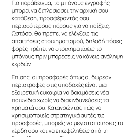
Για παράδειγμα, το μπόνους εγγραφής
μπορεί να διπλασιάσει την αρχική σου
κατάθεση, προσφέροντάς σου
περισσότερους πόρους για να παίξεις.
Ωστόσο, θα πρέπει να ελέγξεις τις
απαιτήσεις στοιχηματισμού, δηλαδή πόσες
φορές πρέπει να στοιχηματίσεις το
μπόνους πριν μπορέσεις να κάνεις ανάληψη
κερδών.
Επίσης, οι προσφορές όπως οι δωρεάν
περιστροφές στις υποδοχές είναι μια
εξαιρετική ευκαιρία να δοκιμάσεις νέα
παιχνίδια χωρίς να διακινδυνεύσεις τα
χρήματά σου. Κατανοώντας πώς να
χρησιμοποιείς στρατηγικά αυτές τις
προσφορές, μπορείς να μεγιστοποιήσεις τα
κέρδη σου και να επωφεληθείς από τη