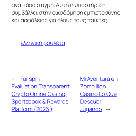
ανά πάσα στιγμή. Αυτή η υποστήριξη
συμβάλλει στην οικοδόμηση εμπιστοσύνης
και ασφάλειας για όλους τους παίκτες.
ελληνική ρουλέτα
←
Fairspin
Mi Aventura en
Evaluation|Transparent
Zombillion
Crypto Online Casino,
Casino Lo Que
Sportsbook & Rewards
Descubrí
Platform (2026 )
Jugando
→