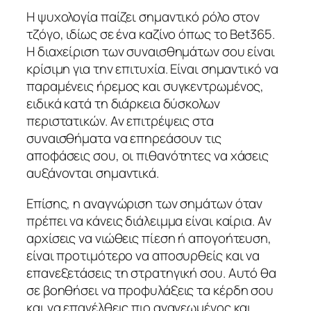
Η ψυχολογία παίζει σημαντικό ρόλο στον
τζόγο, ιδίως σε ένα καζίνο όπως το Bet365.
Η διαχείριση των συναισθημάτων σου είναι
κρίσιμη για την επιτυχία. Είναι σημαντικό να
παραμένεις ήρεμος και συγκεντρωμένος,
ειδικά κατά τη διάρκεια δύσκολων
περιστατικών. Αν επιτρέψεις στα
συναισθήματα να επηρεάσουν τις
αποφάσεις σου, οι πιθανότητες να χάσεις
αυξάνονται σημαντικά.
Επίσης, η αναγνώριση των σημάτων όταν
πρέπει να κάνεις διάλειμμα είναι καίρια. Αν
αρχίσεις να νιώθεις πίεση ή απογοήτευση,
είναι προτιμότερο να αποσυρθείς και να
επανεξετάσεις τη στρατηγική σου. Αυτό θα
σε βοηθήσει να προφυλάξεις τα κέρδη σου
και να επανέλθεις πιο ανανεωμένος και