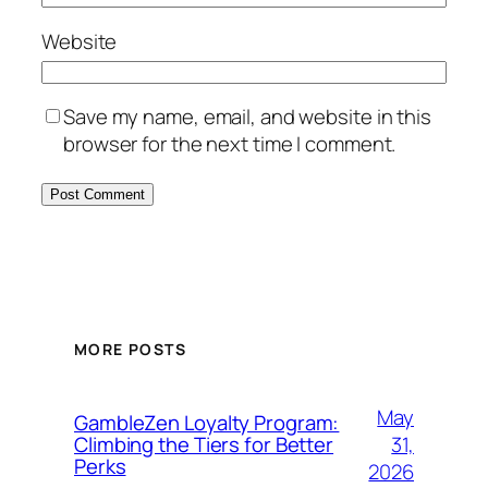
Website
Save my name, email, and website in this
browser for the next time I comment.
MORE POSTS
May
GambleZen Loyalty Program:
31,
Climbing the Tiers for Better
Perks
2026