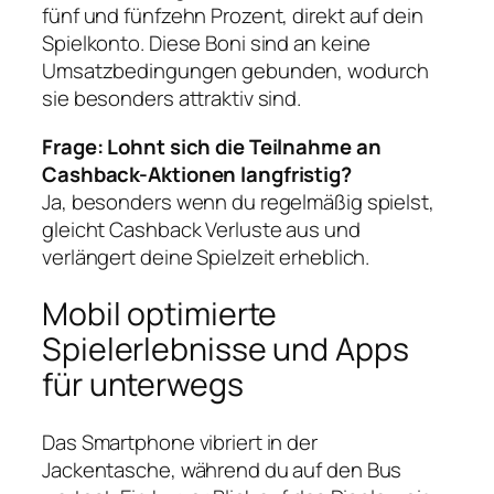
fünf und fünfzehn Prozent, direkt auf dein
Spielkonto. Diese Boni sind an keine
Umsatzbedingungen gebunden, wodurch
sie besonders attraktiv sind.
Frage: Lohnt sich die Teilnahme an
Cashback-Aktionen langfristig?
Ja, besonders wenn du regelmäßig spielst,
gleicht Cashback Verluste aus und
verlängert deine Spielzeit erheblich.
Mobil optimierte
Spielerlebnisse und Apps
für unterwegs
Das Smartphone vibriert in der
Jackentasche, während du auf den Bus