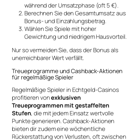
während der Umsatzphase (oft 5 €).
Berechnen Sie den Gesamtumsatz aus
Bonus- und Einzahlungsbetrag.
Wählen Sie Spiele mit hoher
Gewichtung und niedrigem Hausvorteil.
Nur so vermeiden Sie, dass der Bonus als
unerreichbarer Wert verfällt.
Treueprogramme und Cashback-Aktionen
für regelmäßige Spieler
Regelmäßige Spieler in Echtgeld-Casinos
profitieren von
exklusiven
Treueprogrammen mit gestaffelten
Stufen
, die mit jedem Einsatz wertvolle
Punkte generieren. Cashback-Aktionen
bieten dir zudem eine wöchentliche
Rückerstattung von Verlusten, oft zwischen