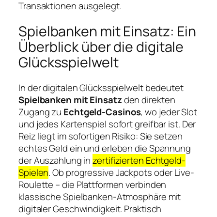
Transaktionen ausgelegt.
Spielbanken mit Einsatz: Ein
Überblick über die digitale
Glücksspielwelt
In der digitalen Glücksspielwelt bedeutet
Spielbanken mit Einsatz
den direkten
Zugang zu
Echtgeld-Casinos
, wo jeder Slot
und jedes Kartenspiel sofort greifbar ist. Der
Reiz liegt im sofortigen Risiko: Sie setzen
echtes Geld ein und erleben die Spannung
der Auszahlung in
zertifizierten Echtgeld-
Spielen
. Ob progressive Jackpots oder Live-
Roulette – die Plattformen verbinden
klassische Spielbanken-Atmosphäre mit
digitaler Geschwindigkeit. Praktisch