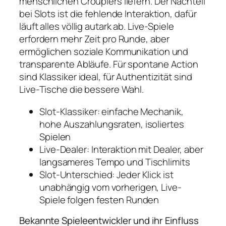
menschlichen Croupiers liefern. Der Nachteil
bei Slots ist die fehlende Interaktion, dafür
läuft alles völlig autark ab. Live-Spiele
erfordern mehr Zeit pro Runde, aber
ermöglichen soziale Kommunikation und
transparente Abläufe.
Für spontane Action
sind Klassiker ideal, für Authentizität sind
Live-Tische die bessere Wahl.
Slot-Klassiker: einfache Mechanik,
hohe Auszahlungsraten, isoliertes
Spielen
Live-Dealer: Interaktion mit Dealer, aber
langsameres Tempo und Tischlimits
Slot-Unterschied: Jeder Klick ist
unabhängig vom vorherigen, Live-
Spiele folgen festen Runden
Bekannte Spieleentwickler und ihr Einfluss