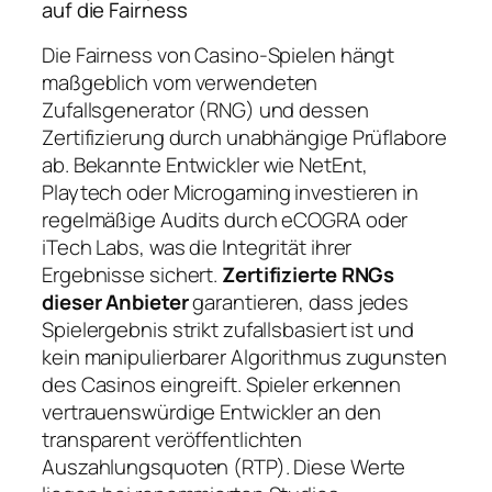
auf die Fairness
Die Fairness von Casino-Spielen hängt
maßgeblich vom verwendeten
Zufallsgenerator (RNG) und dessen
Zertifizierung durch unabhängige Prüflabore
ab. Bekannte Entwickler wie NetEnt,
Playtech oder Microgaming investieren in
regelmäßige Audits durch eCOGRA oder
iTech Labs, was die Integrität ihrer
Ergebnisse sichert.
Zertifizierte RNGs
dieser Anbieter
garantieren, dass jedes
Spielergebnis strikt zufallsbasiert ist und
kein manipulierbarer Algorithmus zugunsten
des Casinos eingreift. Spieler erkennen
vertrauenswürdige Entwickler an den
transparent veröffentlichten
Auszahlungsquoten (RTP). Diese Werte