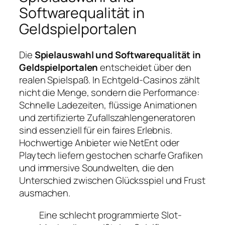
Softwarequalität in
Geldspielportalen
Die
Spielauswahl und Softwarequalität in
Geldspielportalen
entscheidet über den
realen Spielspaß. In Echtgeld-Casinos zählt
nicht die Menge, sondern die Performance:
Schnelle Ladezeiten, flüssige Animationen
und zertifizierte Zufallszahlengeneratoren
sind essenziell für ein faires Erlebnis.
Hochwertige Anbieter wie NetEnt oder
Playtech liefern gestochen scharfe Grafiken
und immersive Soundwelten, die den
Unterschied zwischen Glücksspiel und Frust
ausmachen.
Eine schlecht programmierte Slot-