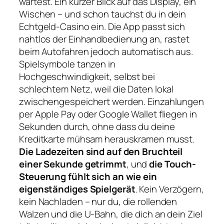
wartest. Ein kurzer Blick auf das Display, ein
Wischen – und schon tauchst du in dein
Echtgeld-Casino ein. Die App passt sich
nahtlos der Einhandbedienung an, rastet
beim Autofahren jedoch automatisch aus.
Spielsymbole tanzen in
Hochgeschwindigkeit, selbst bei
schlechtem Netz, weil die Daten lokal
zwischengespeichert werden. Einzahlungen
per Apple Pay oder Google Wallet fliegen in
Sekunden durch, ohne dass du deine
Kreditkarte mühsam herauskramen musst.
Die Ladezeiten sind auf den Bruchteil
einer Sekunde getrimmt
, und
die Touch-
Steuerung fühlt sich an wie ein
eigenständiges Spielgerät
. Kein Verzögern,
kein Nachladen –
nur du, die rollenden
Walzen und die U-Bahn, die dich an dein Ziel