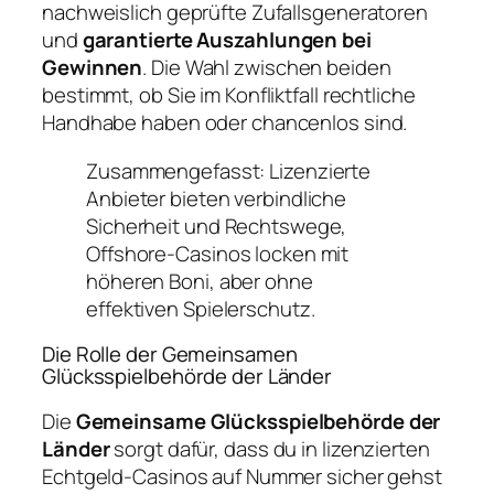
nachweislich geprüfte Zufallsgeneratoren
und
garantierte Auszahlungen bei
Gewinnen
. Die Wahl zwischen beiden
bestimmt, ob Sie im Konfliktfall rechtliche
Handhabe haben oder chancenlos sind.
Zusammengefasst: Lizenzierte
Anbieter bieten verbindliche
Sicherheit und Rechtswege,
Offshore-Casinos locken mit
höheren Boni, aber ohne
effektiven Spielerschutz.
Die Rolle der Gemeinsamen
Glücksspielbehörde der Länder
Die
Gemeinsame Glücksspielbehörde der
Länder
sorgt dafür, dass du in lizenzierten
Echtgeld-Casinos auf Nummer sicher gehst