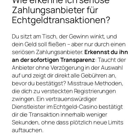
Zahlungsanbieter für
Echtgeldtransaktionen?
Du sitzt am Tisch, der Gewinn winkt, und
dein Geld soll fließen – aber nur durch einen
seriösen Zahlungsanbieter.
Erkennst du ihn
an der sofortigen Transparenz
: Taucht der
Anbieter ohne Verzögerung in der Auswahl
auf und zeigt dir direkt alle Gebühren an,
bevor du bestätigst? Misstraue Methoden,
die dich zu versteckten Registrierungen
zwingen. Ein vertrauenswürdiger
Dienstleister im Echtgeld-Casino bestätigt
dir die Transaktion innerhalb weniger
Sekunden, ohne dass plötzlich neue Limits
auftauchen.