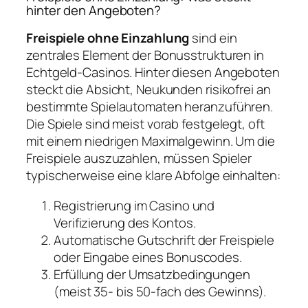
hinter den Angeboten?
Freispiele ohne Einzahlung
sind ein
zentrales Element der Bonusstrukturen in
Echtgeld-Casinos. Hinter diesen Angeboten
steckt die Absicht, Neukunden risikofrei an
bestimmte Spielautomaten heranzuführen.
Die Spiele sind meist vorab festgelegt, oft
mit einem niedrigen Maximalgewinn. Um die
Freispiele auszuzahlen, müssen Spieler
typischerweise eine klare Abfolge einhalten:
Registrierung im Casino und
Verifizierung des Kontos.
Automatische Gutschrift der Freispiele
oder Eingabe eines Bonuscodes.
Erfüllung der Umsatzbedingungen
(meist 35- bis 50-fach des Gewinns).