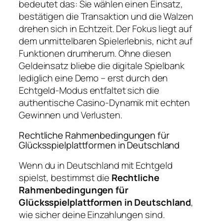
bedeutet das: Sie wählen einen Einsatz,
bestätigen die Transaktion und die Walzen
drehen sich in Echtzeit. Der Fokus liegt auf
dem unmittelbaren Spielerlebnis, nicht auf
Funktionen drumherum. Ohne diesen
Geldeinsatz bliebe die digitale Spielbank
lediglich eine Demo – erst durch den
Echtgeld-Modus entfaltet sich die
authentische Casino-Dynamik mit echten
Gewinnen und Verlusten.
Rechtliche Rahmenbedingungen für
Glücksspielplattformen in Deutschland
Wenn du in Deutschland mit Echtgeld
spielst, bestimmst die
Rechtliche
Rahmenbedingungen für
Glücksspielplattformen in Deutschland
,
wie sicher deine Einzahlungen sind.